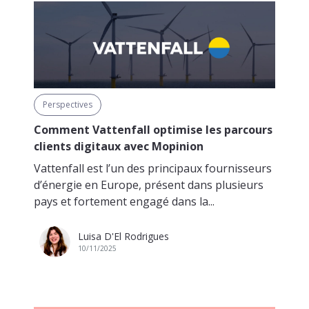
Perspectives
Comment Vattenfall optimise les parcours
clients digitaux avec Mopinion
Vattenfall est l’un des principaux fournisseurs
d’énergie en Europe, présent dans plusieurs
pays et fortement engagé dans la...
Luisa D'El Rodrigues
10/11/2025