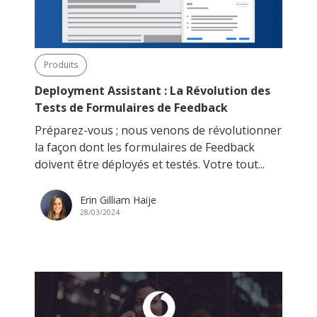
Produits
Deployment Assistant : La Révolution des
Tests de Formulaires de Feedback
Préparez-vous ; nous venons de révolutionner
la façon dont les formulaires de Feedback
doivent être déployés et testés. Votre tout...
Erin Gilliam Haije
28/03/2024