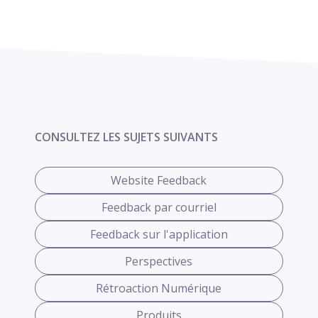
CONSULTEZ LES SUJETS SUIVANTS
Website Feedback
Feedback par courriel
Feedback sur l'application
Perspectives
Rétroaction Numérique
Produits