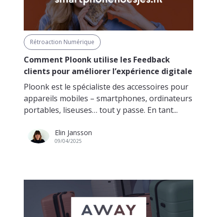
Rétroaction Numérique
Comment Ploonk utilise les Feedback
clients pour améliorer l’expérience digitale
Ploonk est le spécialiste des accessoires pour
appareils mobiles – smartphones, ordinateurs
portables, liseuses… tout y passe. En tant...
Elin Jansson
09/04/2025