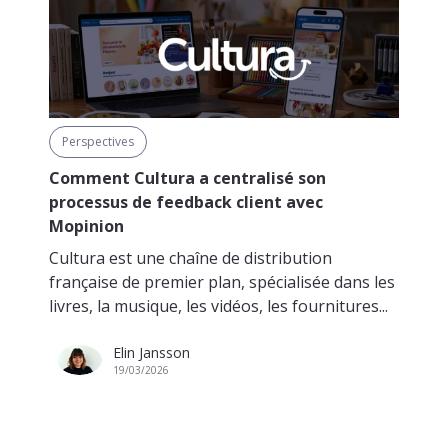
Perspectives
Comment Cultura a centralisé son
processus de feedback client avec
Mopinion
Cultura est une chaîne de distribution
française de premier plan, spécialisée dans les
livres, la musique, les vidéos, les fournitures...
Elin Jansson
19/03/2026