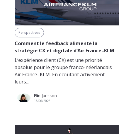
Perspectives
Comment le feedback alimente la
stratégie CX et digitale d’Air France–KLM
L’expérience client (CX) est une priorité
absolue pour le groupe franco-néerlandais
Air France–KLM. En écoutant activement
leurs...
Elin Jansson
13/06/2025