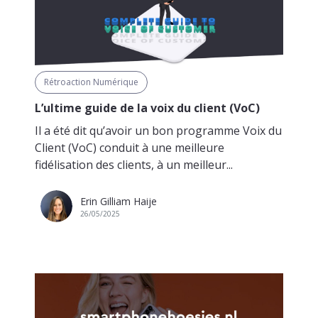
Rétroaction Numérique
L’ultime guide de la voix du client (VoC)
Il a été dit qu’avoir un bon programme Voix du
Client (VoC) conduit à une meilleure
fidélisation des clients, à un meilleur...
Erin Gilliam Haije
26/05/2025