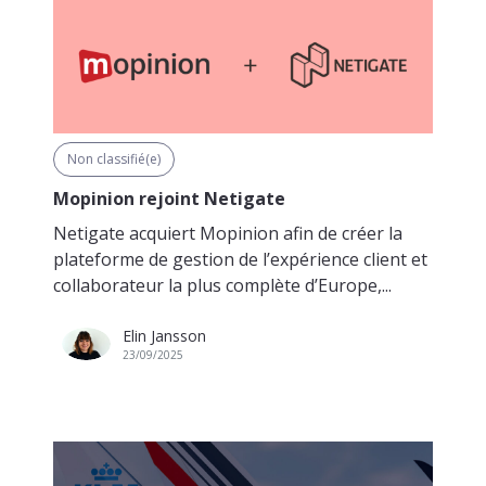
Non classifié(e)
Mopinion rejoint Netigate
Netigate acquiert Mopinion afin de créer la
plateforme de gestion de l’expérience client et
collaborateur la plus complète d’Europe,...
Elin Jansson
23/09/2025