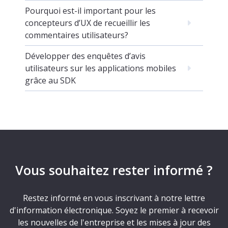
Pourquoi est-il important pour les
concepteurs d’UX de recueillir les
commentaires utilisateurs?
Développer des enquêtes d’avis
utilisateurs sur les applications mobiles
grâce au SDK
Vous souhaitez rester informé ?
Restez informé en vous inscrivant à notre lettre
d'information électronique. Soyez le premier à recevoir
les nouvelles de l'entreprise et les mises à jour des