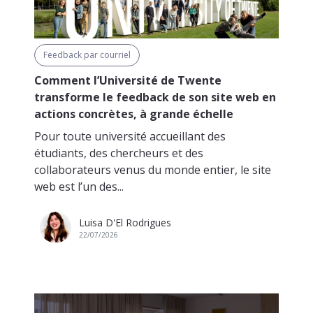
Feedback par courriel
Comment l’Université de Twente
transforme le feedback de son site web en
actions concrètes, à grande échelle
Pour toute université accueillant des
étudiants, des chercheurs et des
collaborateurs venus du monde entier, le site
web est l’un des...
Luisa D'El Rodrigues
22/07/2026