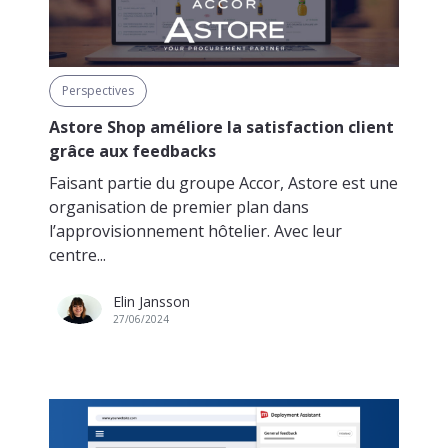
Perspectives
Astore Shop améliore la satisfaction client
grâce aux feedbacks
Faisant partie du groupe Accor, Astore est une
organisation de premier plan dans
l’approvisionnement hôtelier. Avec leur
centre...
Elin Jansson
27/06/2024