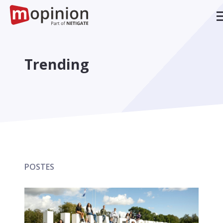
Trending
POSTES