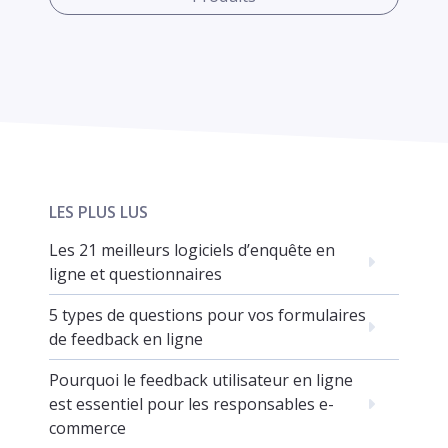
LES PLUS LUS
Les 21 meilleurs logiciels d’enquête en
ligne et questionnaires
5 types de questions pour vos formulaires
de feedback en ligne
Pourquoi le feedback utilisateur en ligne
est essentiel pour les responsables e-
commerce