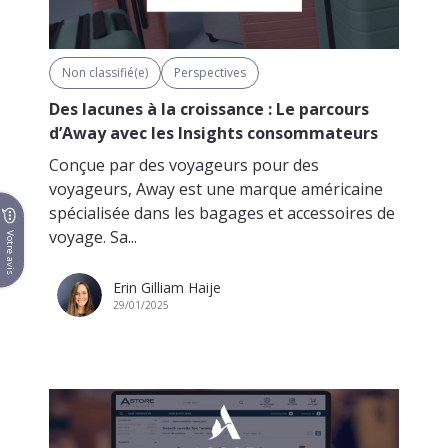
Non classifié(e)
Perspectives
Des lacunes à la croissance : Le parcours
d’Away avec les Insights consommateurs
Conçue par des voyageurs pour des
voyageurs, Away est une marque américaine
spécialisée dans les bagages et accessoires de
voyage. Sa...
Votre avis
Erin Gilliam Haije
29/01/2025