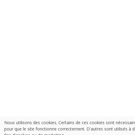
Nous utilisons des cookies. Certains de ces cookies sont nécessair
pour que le site fonctionne correctement. D'autres sont utilisés à 