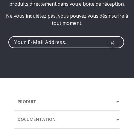
produits directement dans votre boîte de réception.
Ne vous inquiétez pas, vous pouvez vous désinscrire à
tout moment.
Your
e-
mail
address...
PRODUIT
DOCUMENTATION