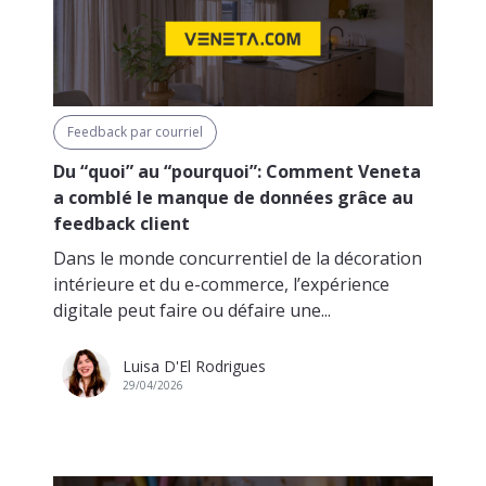
Feedback par courriel
Du “quoi” au “pourquoi”: Comment Veneta
a comblé le manque de données grâce au
feedback client
Dans le monde concurrentiel de la décoration
intérieure et du e-commerce, l’expérience
digitale peut faire ou défaire une...
Luisa D'El Rodrigues
29/04/2026