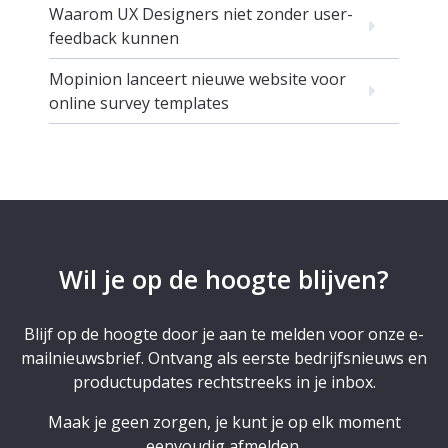
Waarom UX Designers niet zonder user-
feedback kunnen
Mopinion lanceert nieuwe website voor
online survey templates
Wil je op de hoogte blijven?
Blijf op de hoogte door je aan te melden voor onze e-
mailnieuwsbrief. Ontvang als eerste bedrijfsnieuws en
productupdates rechtstreeks in je inbox.
Maak je geen zorgen, je kunt je op elk moment
eenvoudig afmelden.