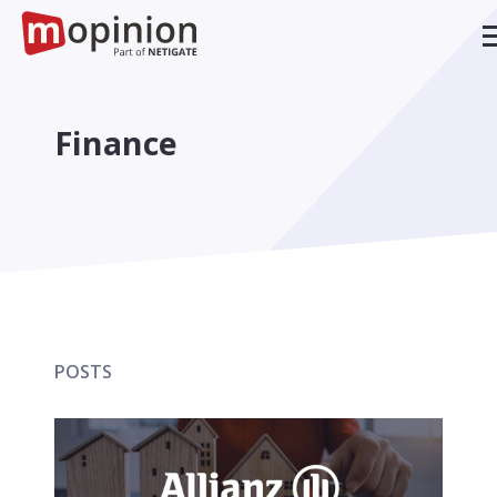
Finance
POSTS