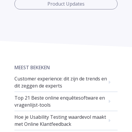
Product Updates
MEEST BEKEKEN
Customer experience: dit zijn de trends en
dit zeggen de experts
Top 21 Beste online enquêtesoftware en
vragenlijst-tools
Hoe je Usability Testing waardevol maakt
met Online Klantfeedback