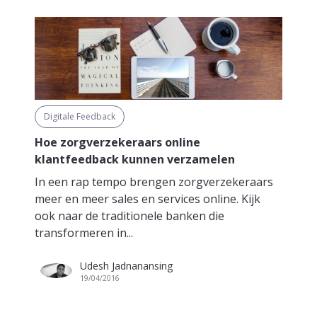
Digitale Feedback
Hoe zorgverzekeraars online
klantfeedback kunnen verzamelen
In een rap tempo brengen zorgverzekeraars
meer en meer sales en services online. Kijk
ook naar de traditionele banken die
transformeren in...
Udesh Jadnanansing
19/04/2016