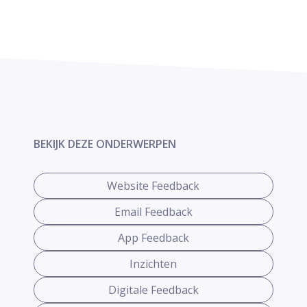
BEKIJK DEZE ONDERWERPEN
Website Feedback
Email Feedback
App Feedback
Inzichten
Digitale Feedback