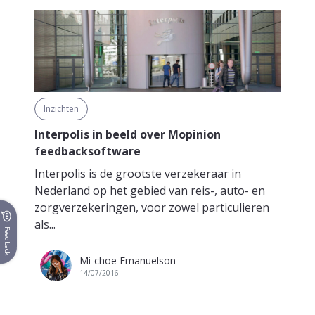
Inzichten
Interpolis in beeld over Mopinion
feedbacksoftware
Interpolis is de grootste verzekeraar in
Nederland op het gebied van reis-, auto- en
zorgverzekeringen, voor zowel particulieren
als...
Feedback
Mi-choe Emanuelson
14/07/2016