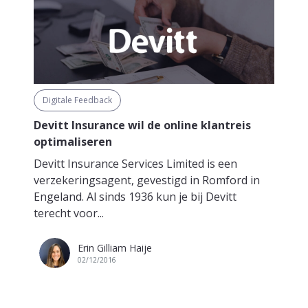
Digitale Feedback
Devitt Insurance wil de online klantreis
optimaliseren
Devitt Insurance Services Limited is een
verzekeringsagent, gevestigd in Romford in
Engeland. Al sinds 1936 kun je bij Devitt
terecht voor...
Erin Gilliam Haije
02/12/2016