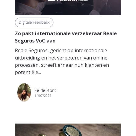
Digitale Feedback
Zo pakt internationale verzekeraar Reale
Seguros VoC aan
Reale Seguros, gericht op internationale
uitbreiding en het verbeteren van online
processen, streeft ernaar hun klanten en
potentiële...
Fé de Bont
11/07/2022