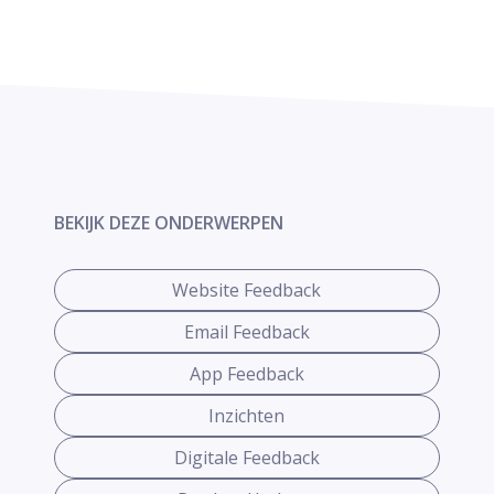
BEKIJK DEZE ONDERWERPEN
Website Feedback
Email Feedback
App Feedback
Inzichten
Digitale Feedback