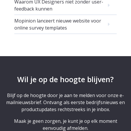
Waarom UX Designers niet zonder user-
feedback kunnen
Mopinion lanceert nieuwe website voor
online survey templates
Wil je op de hoogte blijven?
Blijf op de hoogte door je aan te melden voor onze e-
mailnieuwsbrief. Ontvang als eerste bedrijfsnieuws en
productupdates rechtstreeks in je inbox.
Maak je geen zorgen, je kunt je op elk moment
eenvoudig afmelden.