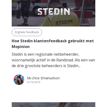
Digitale Feedback
Hoe Stedin klantenfeedback gebruikt met
Mopinion
Stedin is een regionale netbeheerder,
voornamelijk actief in de Randstad. Als een van
de drie grootste beheerders is Stedin...
Mi-choe Emanuelson
07/10/2019