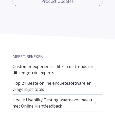
Product Updates
MEEST BEKEKEN
Customer experience: dit zijn de trends en
dit zeggen de experts
Top 21 Beste online enquêtesoftware en
vragenlijst-tools
Hoe je Usability Testing waardevol maakt
met Online Klantfeedback