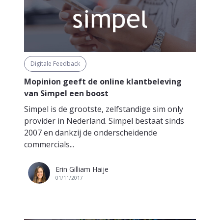
Digitale Feedback
Mopinion geeft de online klantbeleving
van Simpel een boost
Simpel is de grootste, zelfstandige sim only
provider in Nederland. Simpel bestaat sinds
2007 en dankzij de onderscheidende
commercials...
Erin Gilliam Haije
01/11/2017