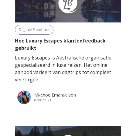
Digitale Feedback
Hoe Luxury Escapes klantenfeedback
gebruikt
Luxury Escapes is Australische organisatie,
gespecialiseerd in luxe reizen. Het online
aanbod varieert van dagtrips tot compleet
verzorgde...
Mi-choe Emanuelson
07/01/2021