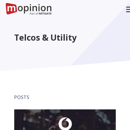
Telcos & Utility
POSTS