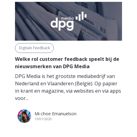
Digitale Feedback
Welke rol customer feedback speelt bij de
nieuwsmerken van DPG Media
DPG Media is het grootste mediabedrijf van
Nederland en Vlaanderen (België). Op papier
in krant en magazine, via websites en via apps
voor...
Mi-choe Emanuelson
13/01/2020