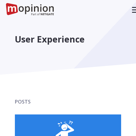
User Experience
POSTS