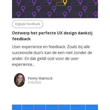
Digitale Feedback
Ontwerp het perfecte UX design dankzij
feedback
User experience en feedback. Zoals bij alle
succesvolle duo’s kan de een niet zonder de
ander. En dat geldt ook voor de user
experience...
Penny Warnock
21/03/2022