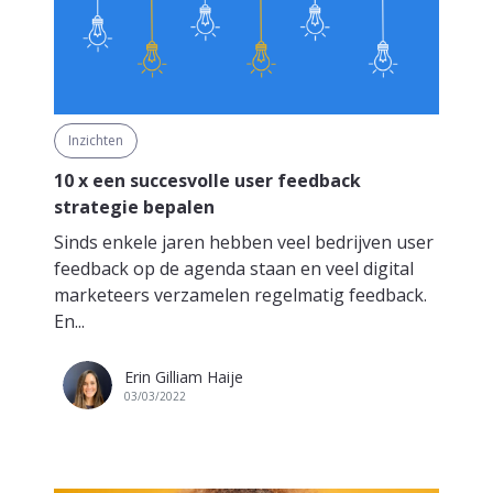
Inzichten
10 x een succesvolle user feedback
strategie bepalen
Sinds enkele jaren hebben veel bedrijven user
feedback op de agenda staan en veel digital
marketeers verzamelen regelmatig feedback.
En...
Erin Gilliam Haije
03/03/2022