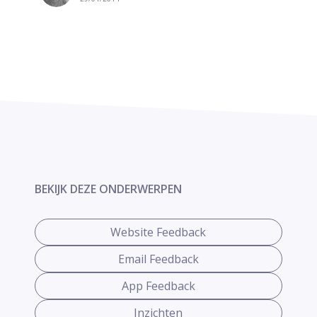
BEKIJK DEZE ONDERWERPEN
Website Feedback
Email Feedback
App Feedback
Inzichten