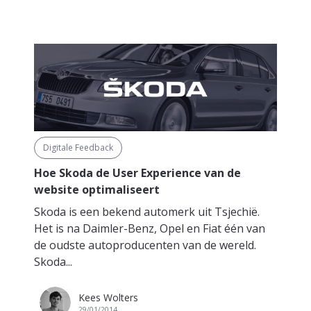
Digitale Feedback
Hoe Skoda de User Experience van de
website optimaliseert
Skoda is een bekend automerk uit Tsjechië.
Het is na Daimler-Benz, Opel en Fiat één van
de oudste autoproducenten van de wereld.
Skoda...
Kees Wolters
29/01/2014