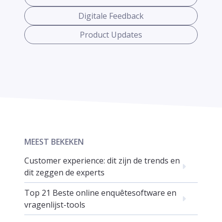
Digitale Feedback
Product Updates
MEEST BEKEKEN
Customer experience: dit zijn de trends en
dit zeggen de experts
Top 21 Beste online enquêtesoftware en
vragenlijst-tools