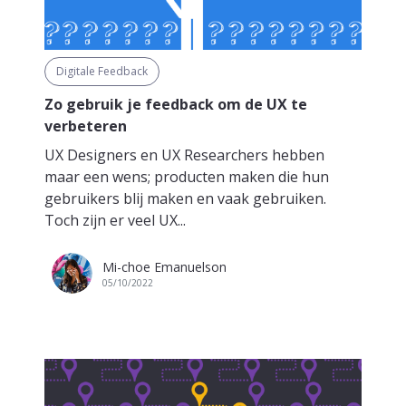
Digitale Feedback
Zo gebruik je feedback om de UX te
verbeteren
UX Designers en UX Researchers hebben
maar een wens; producten maken die hun
gebruikers blij maken en vaak gebruiken.
Toch zijn er veel UX...
Mi-choe Emanuelson
05/10/2022