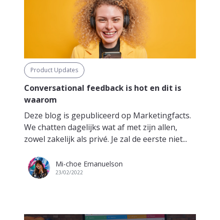
Product Updates
Conversational feedback is hot en dit is
waarom
Deze blog is gepubliceerd op Marketingfacts.
We chatten dagelijks wat af met zijn allen,
zowel zakelijk als privé. Je zal de eerste niet...
Mi-choe Emanuelson
23/02/2022