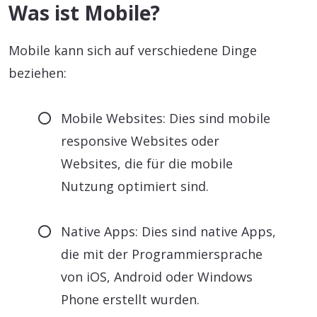
Was ist Mobile?
Mobile kann sich auf verschiedene Dinge
beziehen:
Mobile Websites: Dies sind mobile
responsive Websites oder
Websites, die für die mobile
Nutzung optimiert sind.
Native Apps: Dies sind native Apps,
die mit der Programmiersprache
von iOS, Android oder Windows
Phone erstellt wurden.