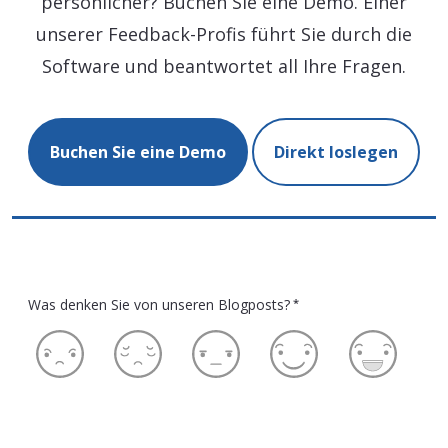
persönlicher? Buchen Sie eine Demo. Einer
unserer Feedback-Profis führt Sie durch die
Software und beantwortet all Ihre Fragen.
Buchen Sie eine Demo
Direkt loslegen
Was denken Sie von unseren Blogposts?
*