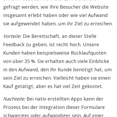
gefragt werden, wie Ihre Besucher die Website
insgesamt erlebt haben oder wie viel Aufwand
sie aufgewendet haben, um ihr Ziel zu erreichen.
Vorteile:
Die Bereitschaft, an dieser Stelle
Feedback zu geben, ist recht hoch. Unsere
Kunden haben beispielsweise Rücklaufquoten
von über 35 %. Sie erhalten auch viele Einblicke
in den Aufwand, den Ihr Kunde benötigt hat, um
sein Ziel zu erreichen. Vielleicht haben sie einen
Kauf getätigt, aber es hat viel Zeit gekostet.
Nachteile:
Bei nativ erstellten Apps kann der
Prozess bei der Integration dieser Formulare
schwieriger oder aufwändiger sein. Auf einer