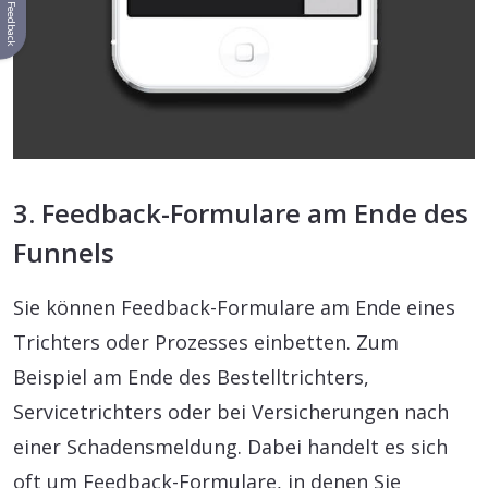
Feedback
3. Feedback-Formulare am Ende des
Funnels
Sie können Feedback-Formulare am Ende eines
Trichters oder Prozesses einbetten. Zum
Beispiel am Ende des Bestelltrichters,
Servicetrichters oder bei Versicherungen nach
einer Schadensmeldung. Dabei handelt es sich
oft um Feedback-Formulare, in denen Sie