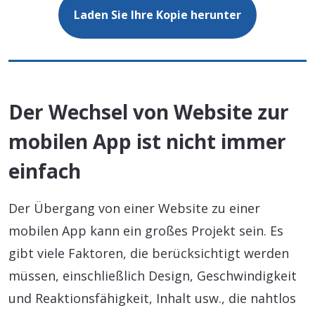
Laden Sie Ihre Kopie herunter
Der Wechsel von Website zur
mobilen App ist nicht immer
einfach
Der Übergang von einer Website zu einer
mobilen App kann ein großes Projekt sein. Es
gibt viele Faktoren, die berücksichtigt werden
müssen, einschließlich Design, Geschwindigkeit
und Reaktionsfähigkeit, Inhalt usw., die nahtlos