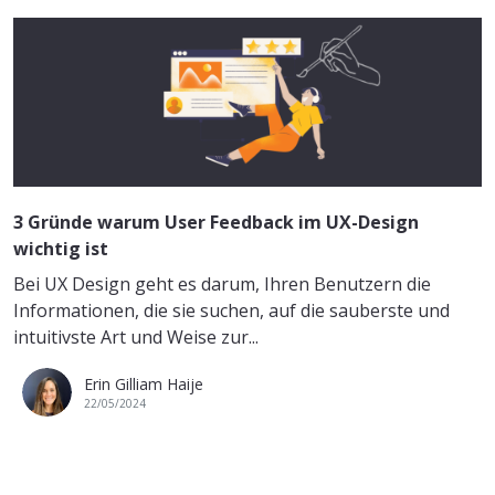
3 Gründe warum User Feedback im UX-Design
wichtig ist
Bei UX Design geht es darum, Ihren Benutzern die
Informationen, die sie suchen, auf die sauberste und
intuitivste Art und Weise zur...
Erin Gilliam Haije
22/05/2024