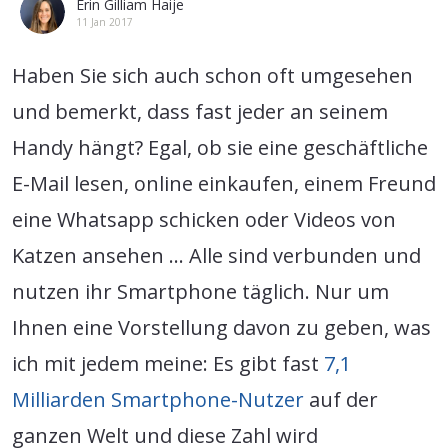
Erin Gilliam Haije
11 Jan 2017
Haben Sie sich auch schon oft umgesehen
und bemerkt, dass fast jeder an seinem
Handy hängt? Egal, ob sie eine geschäftliche
E-Mail lesen, online einkaufen, einem Freund
eine Whatsapp schicken oder Videos von
Katzen ansehen … Alle sind verbunden und
nutzen ihr Smartphone täglich. Nur um
Ihnen eine Vorstellung davon zu geben, was
ich mit jedem meine: Es gibt fast
7,1
Milliarden Smartphone-Nutzer
auf der
ganzen Welt und diese Zahl wird