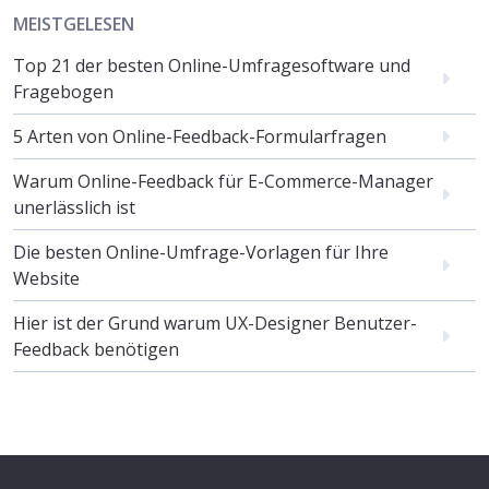
MEISTGELESEN
Top 21 der besten Online-Umfragesoftware und
Fragebogen
5 Arten von Online-Feedback-Formularfragen
Warum Online-Feedback für E-Commerce-Manager
unerlässlich ist
Die besten Online-Umfrage-Vorlagen für Ihre
Website
Hier ist der Grund warum UX-Designer Benutzer-
Feedback benötigen