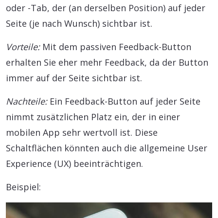
oder -Tab, der (an derselben Position) auf jeder
Seite (je nach Wunsch) sichtbar ist.
Vorteile:
Mit dem passiven Feedback-Button
erhalten Sie eher mehr Feedback, da der Button
immer auf der Seite sichtbar ist.
Nachteile:
Ein Feedback-Button auf jeder Seite
nimmt zusätzlichen Platz ein, der in einer
mobilen App sehr wertvoll ist. Diese
Schaltflächen könnten auch die allgemeine User
Experience (UX) beeinträchtigen.
Beispiel: