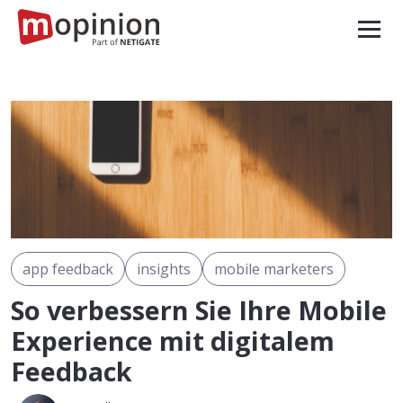
app feedback
insights
mobile marketers
So verbessern Sie Ihre Mobile
Experience mit digitalem
Feedback