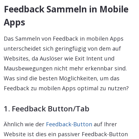
Feedback Sammeln in Mobile
Apps
Das Sammeln von Feedback in mobilen Apps
unterscheidet sich geringfügig von dem auf
Websites, da Auslöser wie Exit Intent und
Mausbewegungen nicht mehr erkennbar sind.
Was sind die besten Möglichkeiten, um das
Feedback zu mobilen Apps optimal zu nutzen?
1. Feedback Button/Tab
Ähnlich wie der
Feedback-Button
auf Ihrer
Website ist dies ein passiver Feedback-Button