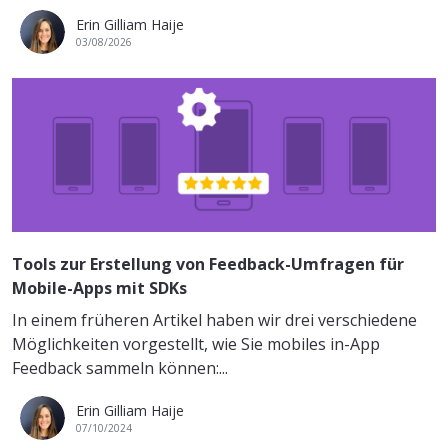
Erin Gilliam Haije
03/08/2026
Tools zur Erstellung von Feedback-Umfragen für
Mobile-Apps mit SDKs
In einem früheren Artikel haben wir drei verschiedene
Möglichkeiten vorgestellt, wie Sie mobiles in-App
Feedback sammeln können:...
Erin Gilliam Haije
07/10/2024