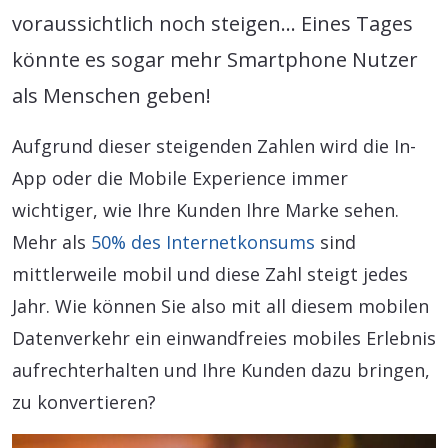
voraussichtlich noch steigen… Eines Tages
könnte es sogar mehr Smartphone Nutzer
als Menschen geben!
Aufgrund dieser steigenden Zahlen wird die In-
App oder die Mobile Experience immer
wichtiger, wie Ihre Kunden Ihre Marke sehen.
Mehr als
50% des Internetkonsums
sind
mittlerweile mobil und diese Zahl steigt jedes
Jahr. Wie können Sie also mit all diesem mobilen
Datenverkehr ein einwandfreies mobiles Erlebnis
aufrechterhalten und Ihre Kunden dazu bringen,
zu konvertieren?