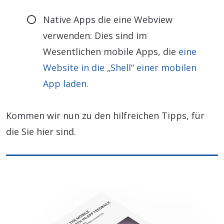
Native Apps die eine Webview
verwenden: Dies sind im
Wesentlichen mobile Apps, die
eine
Website in die „Shell“ einer mobilen
App laden.
Kommen wir nun zu den hilfreichen Tipps, für
die Sie hier sind.