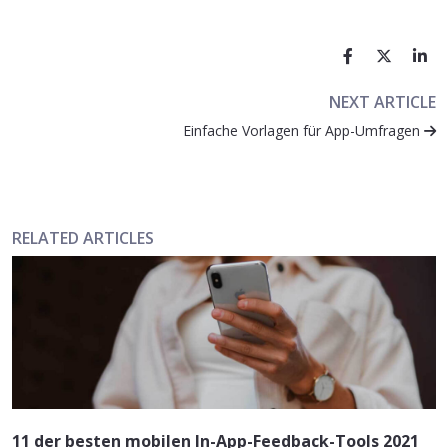
NEXT ARTICLE
Einfache Vorlagen für App-Umfragen
RELATED ARTICLES
11 der besten mobilen In-App-Feedback-Tools 2021