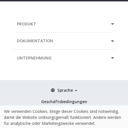
PRODUKT
DOKUMENTATION
UNTERNEHMUNG
Sprache
Geschäftsbedingungen
Richtlinien
Wir verwenden Cookies. Einige dieser Cookies sind notwendig,
damit die Website ordnungsgemäß funktioniert. Andere werden
Sicherheit & ISO 27001
für analytische oder Marketingzwecke verwendet.