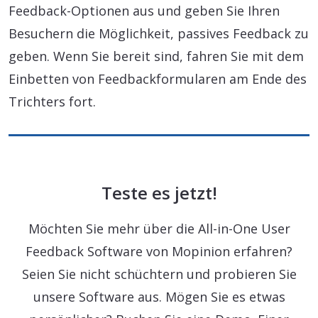
Feedback-Optionen aus und geben Sie Ihren
Besuchern die Möglichkeit, passives Feedback zu
geben. Wenn Sie bereit sind, fahren Sie mit dem
Einbetten von Feedbackformularen am Ende des
Trichters fort.
Teste es jetzt!
Möchten Sie mehr über die All-in-One User
Feedback Software von Mopinion erfahren?
Seien Sie nicht schüchtern und probieren Sie
unsere Software aus. Mögen Sie es etwas