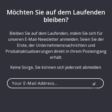
Möchten Sie auf dem Laufenden
bleiben?
Bleiben Sie auf dem Laufenden, indem Sie sich für
unseren E-Mail-Newsletter anmelden. Seien Sie der
Erste, der Unternehmensnachrichten und
Produktaktualisierungen direkt in Ihrem Posteingang
erhält.
Keine Sorge, Sie können sich jederzeit abmelden.
Your
e-
mail
address...