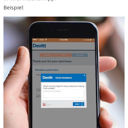
Beispiel: