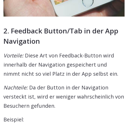
2. Feedback Button/Tab in der App
Navigation
Vorteile:
Diese Art von Feedback-Button wird
innerhalb der Navigation gespeichert und
nimmt nicht so viel Platz in der App selbst ein.
Nachteile:
Da der Button in der Navigation
versteckt ist, wird er weniger wahrscheinlich von
Besuchern gefunden.
Beispiel: