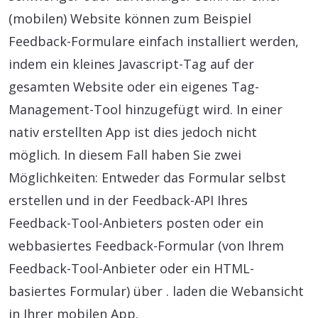
(mobilen) Website können zum Beispiel
Feedback-Formulare einfach installiert werden,
indem ein kleines Javascript-Tag auf der
gesamten Website oder ein eigenes Tag-
Management-Tool hinzugefügt wird. In einer
nativ erstellten App ist dies jedoch nicht
möglich. In diesem Fall haben Sie zwei
Möglichkeiten: Entweder das Formular selbst
erstellen und in der Feedback-API Ihres
Feedback-Tool-Anbieters posten oder ein
webbasiertes Feedback-Formular (von Ihrem
Feedback-Tool-Anbieter oder ein HTML-
basiertes Formular) über . laden die Webansicht
in Ihrer mobilen App.