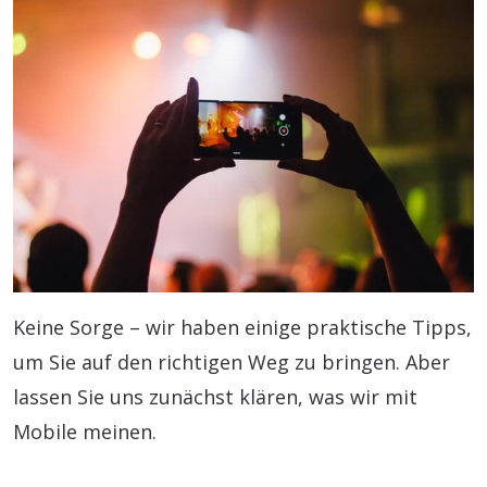
Keine Sorge – wir haben einige praktische Tipps,
um Sie auf den richtigen Weg zu bringen. Aber
lassen Sie uns zunächst klären, was wir mit
Mobile meinen.