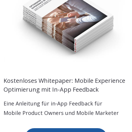
Kostenloses Whitepaper: Mobile Experience
Optimierung mit In-App Feedback
Eine Anleitung für in-App Feedback für
Mobile Product Owners und Mobile Marketer