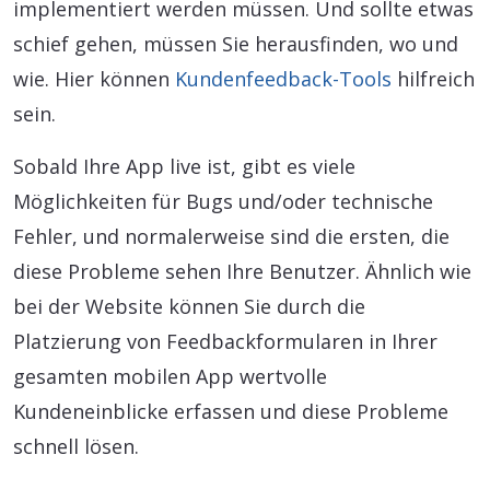
implementiert werden müssen. Und sollte etwas
schief gehen, müssen Sie herausfinden, wo und
wie. Hier können
Kundenfeedback-Tools
hilfreich
sein.
Sobald Ihre App live ist, gibt es viele
Möglichkeiten für Bugs und/oder technische
Fehler, und normalerweise sind die ersten, die
diese Probleme sehen Ihre Benutzer. Ähnlich wie
bei der Website können Sie durch die
Platzierung von Feedbackformularen in Ihrer
gesamten mobilen App wertvolle
Kundeneinblicke erfassen und diese Probleme
schnell lösen.