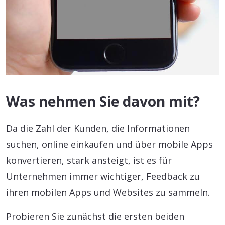
Was nehmen Sie davon mit?
Da die Zahl der Kunden, die Informationen
suchen, online einkaufen und über mobile Apps
konvertieren, stark ansteigt, ist es für
Unternehmen immer wichtiger, Feedback zu
ihren mobilen Apps und Websites zu sammeln.
Probieren Sie zunächst die ersten beiden