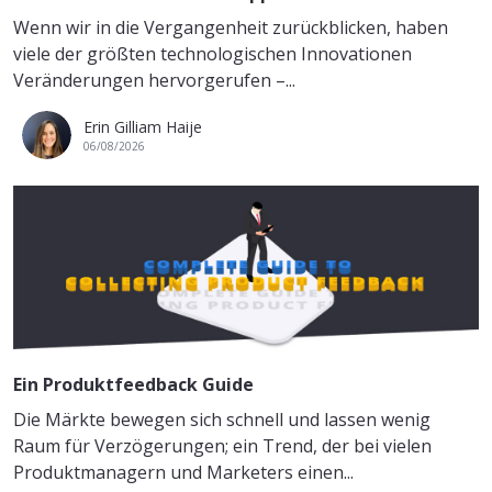
Wenn wir in die Vergangenheit zurückblicken, haben
viele der größten technologischen Innovationen
Veränderungen hervorgerufen –...
Erin Gilliam Haije
06/08/2026
Ein Produktfeedback Guide
Die Märkte bewegen sich schnell und lassen wenig
Raum für Verzögerungen; ein Trend, der bei vielen
Produktmanagern und Marketers einen...