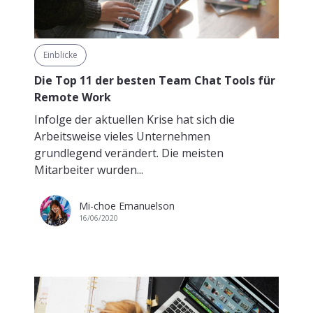
Einblicke
Die Top 11 der besten Team Chat Tools für
Remote Work
Infolge der aktuellen Krise hat sich die
Arbeitsweise vieles Unternehmen
grundlegend verändert. Die meisten
Mitarbeiter wurden...
Mi-choe Emanuelson
16/06/2020