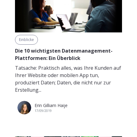
Einblicke
Die 10 wichtigsten Datenmanagement-
Plattformen: Ein Überblick
Tatsache: Praktisch alles, was Ihre Kunden auf
Ihrer Website oder mobilen App tun,
produziert Daten; Daten, die nicht nur zur
Erstellung...
Erin Gilliam Haije
17/09/2019