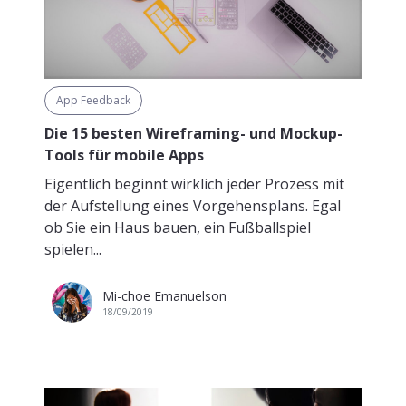
App Feedback
Die 15 besten Wireframing- und Mockup-
Tools für mobile Apps
Eigentlich beginnt wirklich jeder Prozess mit
der Aufstellung eines Vorgehensplans. Egal
ob Sie ein Haus bauen, ein Fußballspiel
spielen...
Mi-choe Emanuelson
18/09/2019