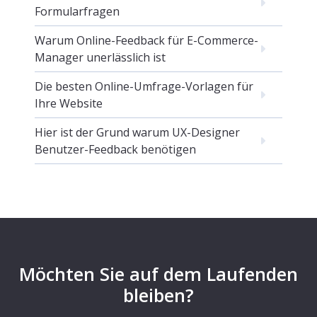
Formularfragen
Warum Online-Feedback für E-Commerce-
Manager unerlässlich ist
Die besten Online-Umfrage-Vorlagen für
Ihre Website
Hier ist der Grund warum UX-Designer
Benutzer-Feedback benötigen
Möchten Sie auf dem Laufenden
bleiben?