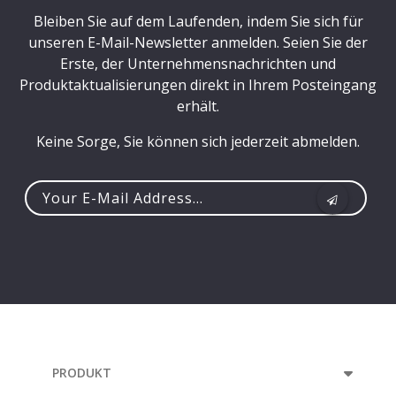
Bleiben Sie auf dem Laufenden, indem Sie sich für
unseren E-Mail-Newsletter anmelden. Seien Sie der
Erste, der Unternehmensnachrichten und
Produktaktualisierungen direkt in Ihrem Posteingang
erhält.
Keine Sorge, Sie können sich jederzeit abmelden.
Your
e-
mail
address...
PRODUKT