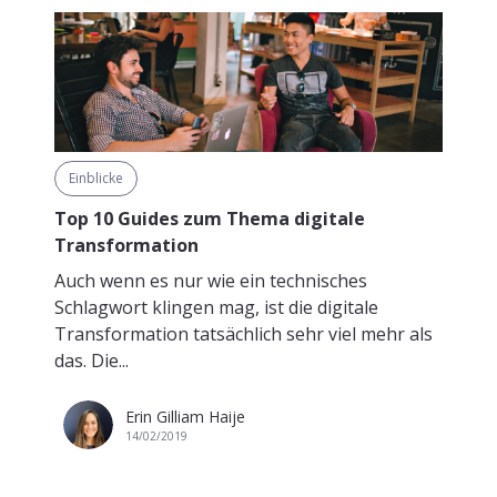
Einblicke
Top 10 Guides zum Thema digitale
Transformation
Auch wenn es nur wie ein technisches
Schlagwort klingen mag, ist die digitale
Transformation tatsächlich sehr viel mehr als
das. Die...
Erin Gilliam Haije
14/02/2019