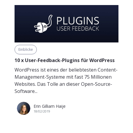
Einblicke
10 x User-Feedback-Plugins für WordPress
WordPress ist eines der beliebtesten Content-
Management-Systeme mit fast 75 Millionen
Websites. Das Tolle an dieser Open-Source-
Software...
Erin Gilliam Haije
18/02/2019