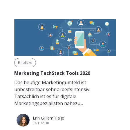
Einblicke
Marketing TechStack Tools 2020
Das heutige Marketingumfeld ist
unbestreitbar sehr arbeitsintensiv.
Tatsächlich ist es für digitale
Marketingspezialisten nahezu...
Erin Gilliam Haije
07/11/2018