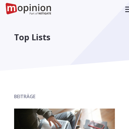
Top Lists
BEITRÄGE