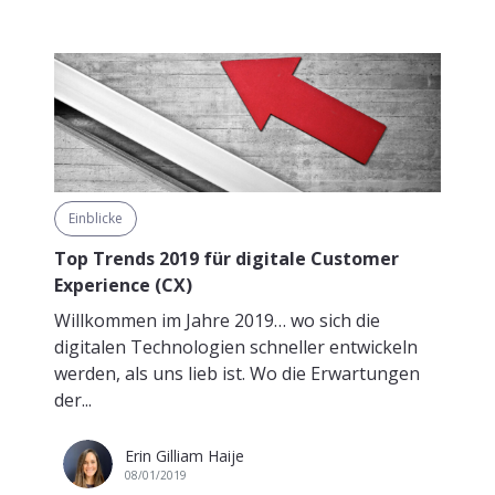
Einblicke
Top Trends 2019 für digitale Customer
Experience (CX)
Willkommen im Jahre 2019… wo sich die
digitalen Technologien schneller entwickeln
werden, als uns lieb ist. Wo die Erwartungen
der...
Erin Gilliam Haije
08/01/2019