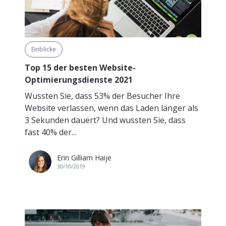
Einblicke
Top 15 der besten Website-
Optimierungsdienste 2021
Wussten Sie, dass 53% der Besucher Ihre
Website verlassen, wenn das Laden länger als
3 Sekunden dauert? Und wussten Sie, dass
fast 40% der...
Erin Gilliam Haije
30/10/2019