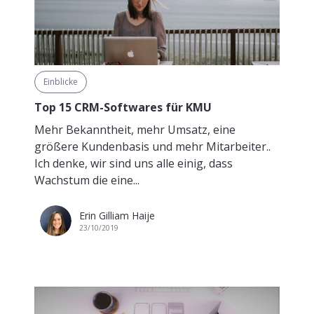
Einblicke
Top 15 CRM-Softwares für KMU
Mehr Bekanntheit, mehr Umsatz, eine
größere Kundenbasis und mehr Mitarbeiter..
Ich denke, wir sind uns alle einig, dass
Wachstum die eine...
Erin Gilliam Haije
23/10/2019