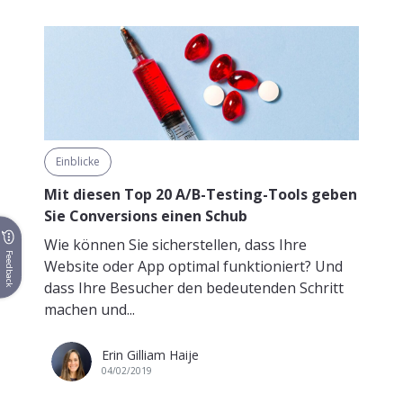
Einblicke
Mit diesen Top 20 A/B-Testing-Tools geben
Sie Conversions einen Schub
Wie können Sie sicherstellen, dass Ihre
Feedback
Website oder App optimal funktioniert? Und
dass Ihre Besucher den bedeutenden Schritt
machen und...
Erin Gilliam Haije
04/02/2019