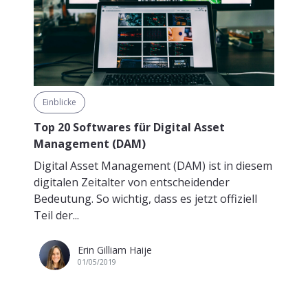
Einblicke
Top 20 Softwares für Digital Asset
Management (DAM)
Digital Asset Management (DAM) ist in diesem
digitalen Zeitalter von entscheidender
Bedeutung. So wichtig, dass es jetzt offiziell
Teil der...
Erin Gilliam Haije
01/05/2019