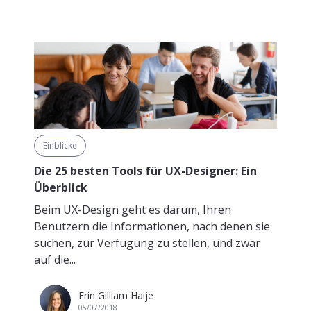
Einblicke
Die 25 besten Tools für UX-Designer: Ein
Überblick
Beim UX-Design geht es darum, Ihren
Benutzern die Informationen, nach denen sie
suchen, zur Verfügung zu stellen, und zwar
auf die...
Erin Gilliam Haije
05/07/2018