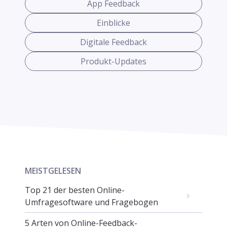
App Feedback
Einblicke
Digitale Feedback
Produkt-Updates
MEISTGELESEN
Top 21 der besten Online-
Umfragesoftware und Fragebogen
5 Arten von Online-Feedback-