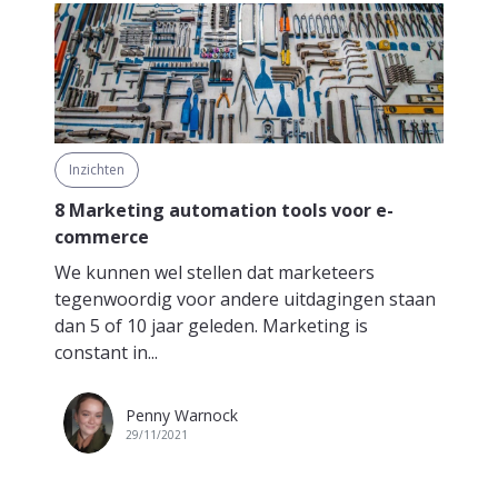
Inzichten
8 Marketing automation tools voor e-
commerce
We kunnen wel stellen dat marketeers
tegenwoordig voor andere uitdagingen staan
dan 5 of 10 jaar geleden. Marketing is
constant in...
Penny Warnock
29/11/2021