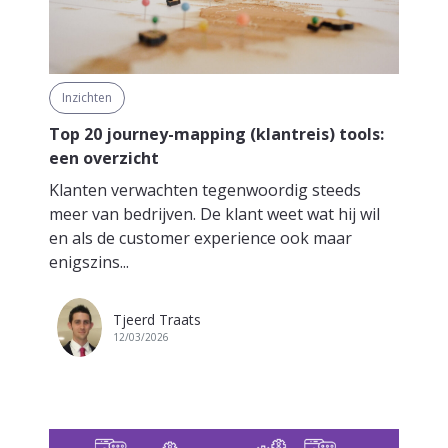
Inzichten
Top 20 journey-mapping (klantreis) tools:
een overzicht
Klanten verwachten tegenwoordig steeds
meer van bedrijven. De klant weet wat hij wil
en als de customer experience ook maar
enigszins...
Tjeerd Traats
12/03/2026