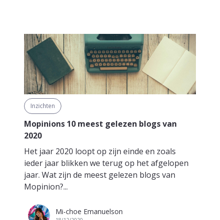
Inzichten
Mopinions 10 meest gelezen blogs van
2020
Het jaar 2020 loopt op zijn einde en zoals
ieder jaar blikken we terug op het afgelopen
jaar. Wat zijn de meest gelezen blogs van
Mopinion?...
Mi-choe Emanuelson