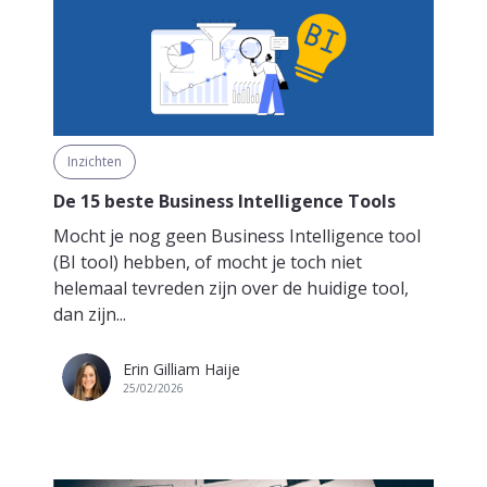
Inzichten
De 15 beste Business Intelligence Tools
Mocht je nog geen Business Intelligence tool
(BI tool) hebben, of mocht je toch niet
helemaal tevreden zijn over de huidige tool,
dan zijn...
Erin Gilliam Haije
25/02/2026