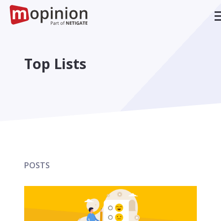
Top Lists
POSTS