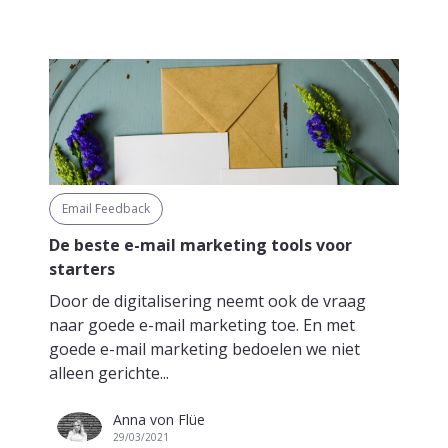
Email Feedback
De beste e-mail marketing tools voor
starters
Door de digitalisering neemt ook de vraag
naar goede e-mail marketing toe. En met
goede e-mail marketing bedoelen we niet
alleen gerichte...
Anna von Flüe
29/03/2021