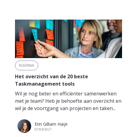
Inzichten
Het overzicht van de 20 beste
Taskmanagement tools
Wil je nog beter en efficiënter samenwerken
met je team? Heb je behoefte aan overzicht en
wil je de voortgang van projecten en taken...
Erin Gilliam Haije
07/04/2021