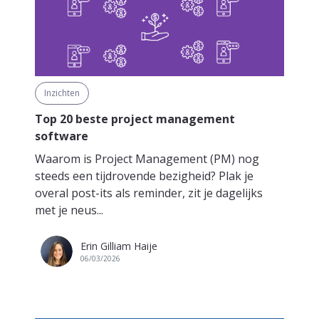
Inzichten
Top 20 beste project management
software
Waarom is Project Management (PM) nog
steeds een tijdrovende bezigheid? Plak je
overal post-its als reminder, zit je dagelijks
met je neus...
Erin Gilliam Haije
06/03/2026