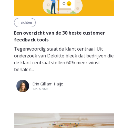
Inzichten
Een overzicht van de 30 beste customer
feedback tools
Tegenwoordig staat de klant centraal. Uit
onderzoek van Deloitte bleek dat bedrijven die
de klant centraal stellen 60% meer winst
behalen...
Erin Gilliam Haije
10/07/2026