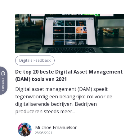
Digitale Feedback
De top 20 beste Digital Asset Management
(DAM) tools van 2021
Feedback
Digital asset management (DAM) speelt
tegenwoordig een belangrijke rol voor de
digitaliserende bedrijven. Bedrijven
produceren steeds meer...
Mi-choe Emanuelson
28/05/2021