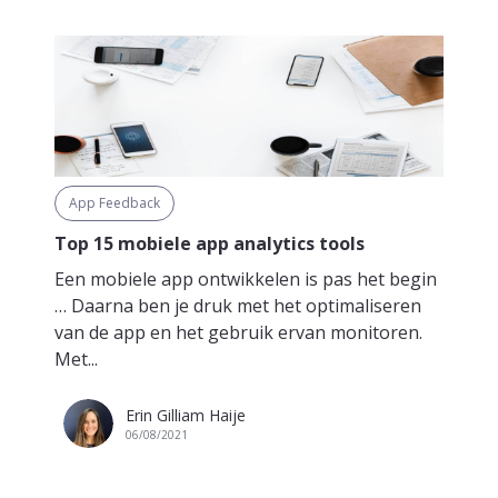
App Feedback
Top 15 mobiele app analytics tools
Een mobiele app ontwikkelen is pas het begin
… Daarna ben je druk met het optimaliseren
van de app en het gebruik ervan monitoren.
Met...
Erin Gilliam Haije
06/08/2021