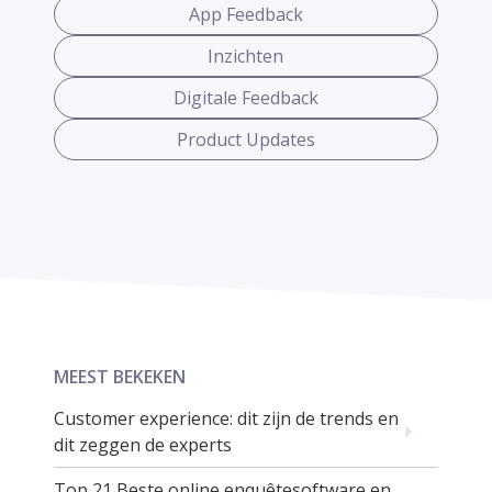
App Feedback
Inzichten
Digitale Feedback
Product Updates
MEEST BEKEKEN
Customer experience: dit zijn de trends en
dit zeggen de experts
Top 21 Beste online enquêtesoftware en