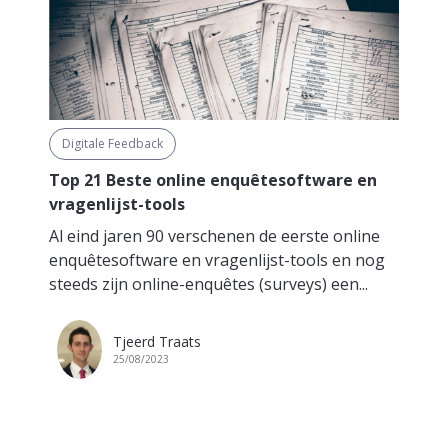
Digitale Feedback
Top 21 Beste online enquêtesoftware en
vragenlijst-tools
Al eind jaren 90 verschenen de eerste online
enquêtesoftware en vragenlijst-tools en nog
steeds zijn online-enquêtes (surveys) een...
Tjeerd Traats
25/08/2023