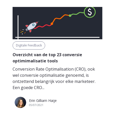
Digitale Feedback
Overzicht van de top 23 conversie
optimimalisatie tools
Conversion Rate Optimalisation (CRO), ook
wel conversie optimalisatie genoemd, is
ontzettend belangrijk voor elke marketeer.
Een goede CRO...
Erin Gilliam Haije
05/07/2021