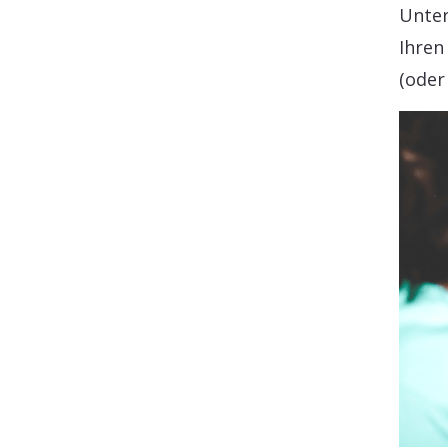
Unter
Ihren
(oder 