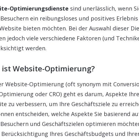
ite-Optimierungsdienste
sind unerlässlich, wenn Si
 Besuchern ein reibungsloses und positives Erlebnis
 Website bieten möchten. Bei der Auswahl dieser Di
n jedoch viele verschiedene Faktoren (und Technik
ksichtigt werden.
 ist Website-Optimierung?
er Website-Optimierung (oft synonym mit Conversi
Optimierung oder CRO) geht es darum, Aspekte Ihre
te zu verbessern, um Ihre Geschäftsziele zu erreich
önnen entscheiden, welche Aspekte Sie basierend au
 Besuchern und Geschäftszielen optimieren möchte
 Berücksichtigung Ihres Geschäftsbudgets und Ihre