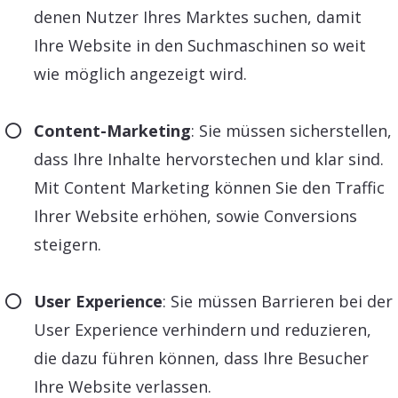
denen Nutzer Ihres Marktes suchen, damit
Ihre Website in den Suchmaschinen so weit
wie möglich angezeigt wird.
Content-Marketing
: Sie müssen sicherstellen,
dass Ihre Inhalte hervorstechen und klar sind.
Mit Content Marketing können Sie den Traffic
Ihrer Website erhöhen, sowie Conversions
steigern.
User Experience
: Sie müssen Barrieren bei der
User Experience verhindern und reduzieren,
die dazu führen können, dass Ihre Besucher
Ihre Website verlassen.