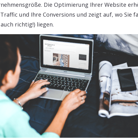
nehmensgröße. Die Optimierung Ihrer Website erh
 Traffic und Ihre Conversions und zeigt auf, wo Sie f
auch richtig!) liegen.