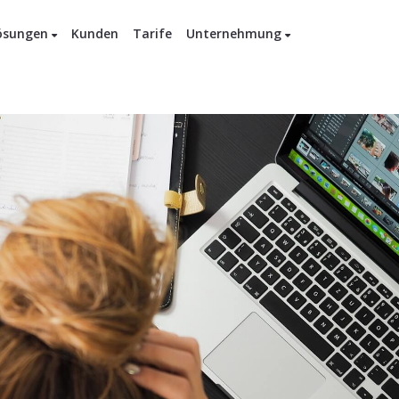
ösungen
Kunden
Tarife
Unternehmung