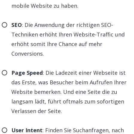
mobile Website zu haben.
SEO
: Die Anwendung der richtigen SEO-
Techniken erhöht Ihren Website-Traffic und
erhöht somit Ihre Chance auf mehr
Conversions.
Page Speed
: Die Ladezeit einer Webseite ist
das Erste, was Besucher beim Aufrufen Ihrer
Website bemerken. Und eine Seite die zu
langsam lädt, führt oftmals zum sofortigen
Verlassen der Seite.
User Intent
: Finden Sie Suchanfragen, nach