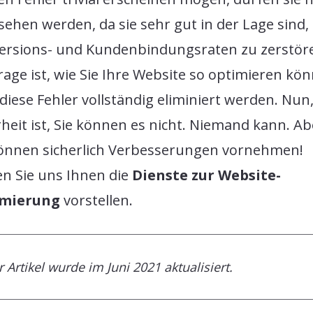
ehen werden, da sie sehr gut in der Lage sind, 
ersions- und Kundenbindungsraten zu zerstör
rage ist, wie Sie Ihre Website so optimieren kö
diese Fehler vollständig eliminiert werden. Nun,
eit ist, Sie können es nicht. Niemand kann. Ab
können sicherlich Verbesserungen vornehmen!
en Sie uns Ihnen die
Dienste zur Website-
imierung
vorstellen.
 Artikel wurde im Juni 2021 aktualisiert.