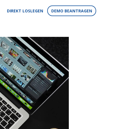
DIREKT LOSLEGEN
DEMO BEANTRAGEN