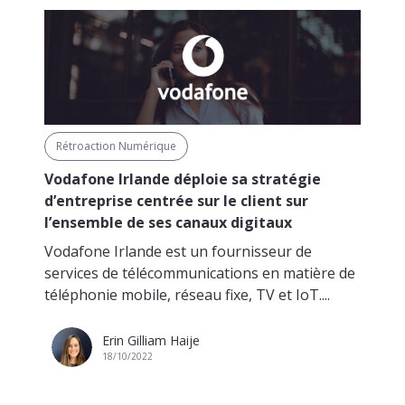
Rétroaction Numérique
Vodafone Irlande déploie sa stratégie
d’entreprise centrée sur le client sur
l’ensemble de ses canaux digitaux
Vodafone Irlande est un fournisseur de
services de télécommunications en matière de
téléphonie mobile, réseau fixe, TV et IoT....
Erin Gilliam Haije
18/10/2022