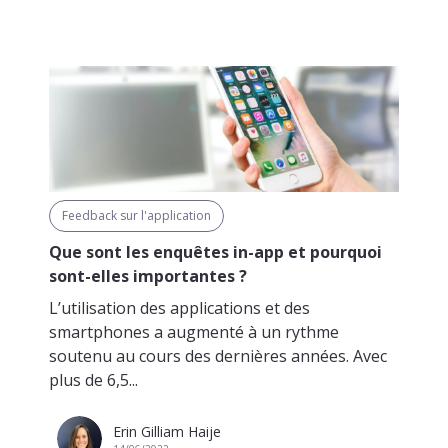
Feedback sur l'application
Que sont les enquêtes in-app et pourquoi
sont-elles importantes ?
L’utilisation des applications et des
smartphones a augmenté à un rythme
soutenu au cours des dernières années. Avec
plus de 6,5...
Erin Gilliam Haije