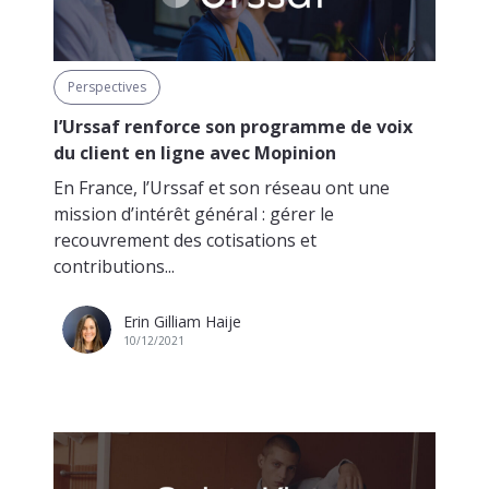
Perspectives
l’Urssaf renforce son programme de voix
du client en ligne avec Mopinion
En France, l’Urssaf et son réseau ont une
mission d’intérêt général : gérer le
recouvrement des cotisations et
contributions...
Erin Gilliam Haije
10/12/2021