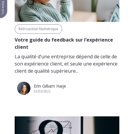
Votre avis
Rétroaction Numérique
Votre guide du feedback sur l’expérience
client
La qualité d’une entreprise dépend de celle de
son expérience client, et seule une expérience
client de qualité supérieure...
Erin Gilliam Haije
02/03/2022