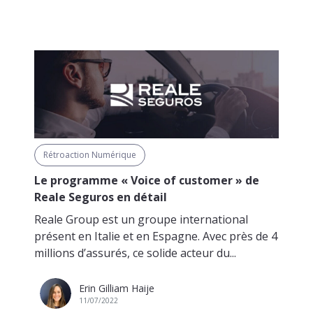
Rétroaction Numérique
Le programme « Voice of customer » de
Reale Seguros en détail
Reale Group est un groupe international
présent en Italie et en Espagne. Avec près de 4
millions d’assurés, ce solide acteur du...
Erin Gilliam Haije
11/07/2022