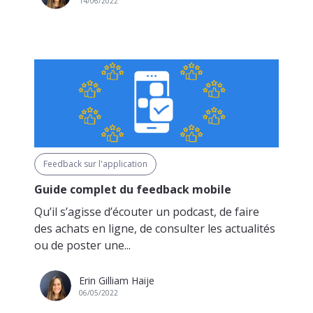
14/06/2022
Feedback sur l'application
Guide complet du feedback mobile
Qu’il s’agisse d’écouter un podcast, de faire
des achats en ligne, de consulter les actualités
ou de poster une...
Erin Gilliam Haije
06/05/2022