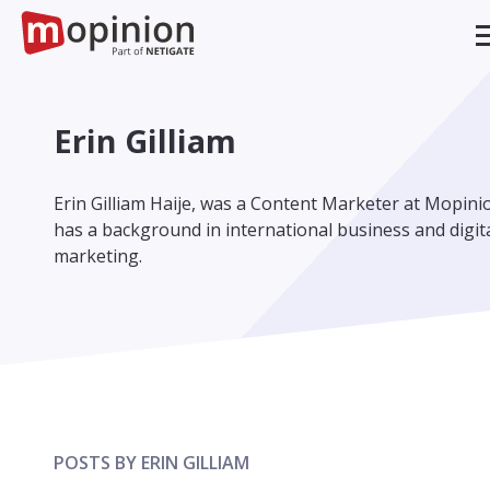
Erin Gilliam
Erin Gilliam Haije, was a Content Marketer at Mopini
has a background in international business and digit
marketing.
POSTS BY ERIN GILLIAM