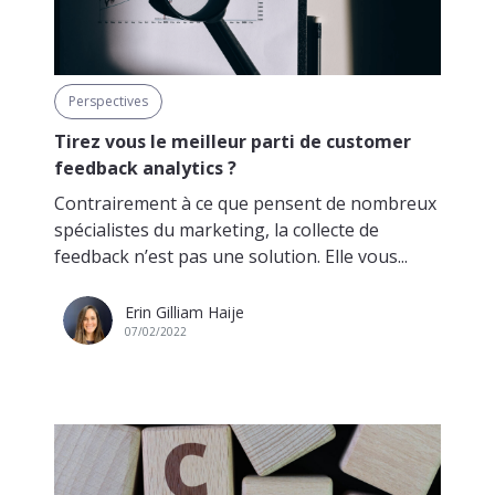
Perspectives
Tirez vous le meilleur parti de customer
feedback analytics ?
Contrairement à ce que pensent de nombreux
spécialistes du marketing, la collecte de
feedback n’est pas une solution. Elle vous...
Erin Gilliam Haije
07/02/2022