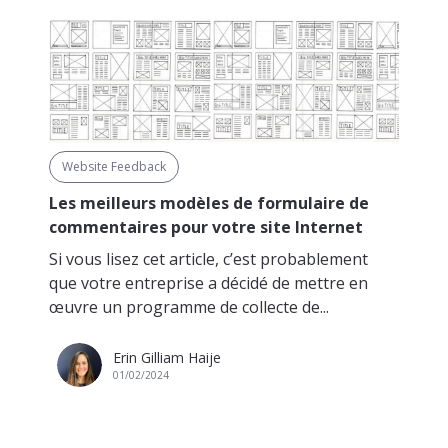
Website Feedback
Les meilleurs modèles de formulaire de
commentaires pour votre site Internet
Si vous lisez cet article, c’est probablement
que votre entreprise a décidé de mettre en
œuvre un programme de collecte de...
Erin Gilliam Haije
01/02/2024