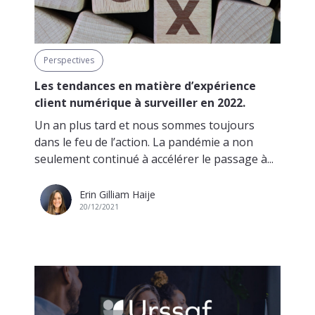
Perspectives
Les tendances en matière d’expérience
client numérique à surveiller en 2022.
Un an plus tard et nous sommes toujours
dans le feu de l’action. La pandémie a non
seulement continué à accélérer le passage à...
Erin Gilliam Haije
20/12/2021