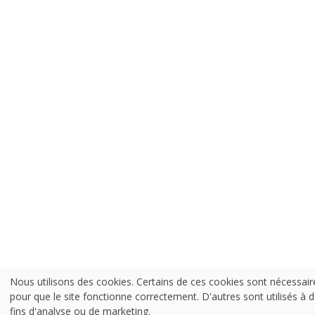
Nous utilisons des cookies. Certains de ces cookies sont nécessair
pour que le site fonctionne correctement. D'autres sont utilisés à 
fins d'analyse ou de marketing.