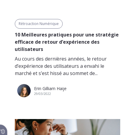
Rétroaction Numérique
10 Meilleures pratiques pour une stratégie
efficace de retour d’expérience des
utilisateurs
Au cours des dernières années, le retour
d’expérience des utilisateurs a envahi le
marché et s’est hissé au sommet de...
Erin Gilliam Haije
29/03/2022