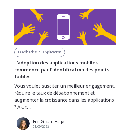
Feedback sur l'application
L’adoption des applications mobiles
commence par l’identification des points
faibles
Vous voulez susciter un meilleur engagement,
réduire le taux de désabonnement et
augmenter la croissance dans les applications
? Alors...
Erin Gilliam Haije
01/09/2022