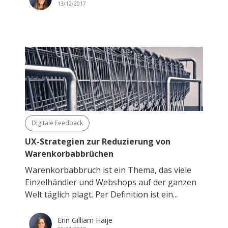
13/12/2017
Digitale Feedback
UX-Strategien zur Reduzierung von
Warenkorbabbrüchen
Warenkorbabbruch ist ein Thema, das viele
Einzelhändler und Webshops auf der ganzen
Welt täglich plagt. Per Definition ist ein...
Erin Gilliam Haije