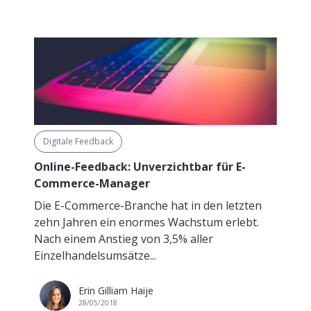
Digitale Feedback
Online-Feedback: Unverzichtbar für E-
Commerce-Manager
Die E-Commerce-Branche hat in den letzten
zehn Jahren ein enormes Wachstum erlebt.
Nach einem Anstieg von 3,5% aller
Einzelhandelsumsätze...
Erin Gilliam Haije
28/05/2018