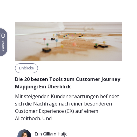
Feedback
Einblicke
Die 20 besten Tools zum Customer Journey
Mapping: Ein Überblick
Mit steigenden Kundenerwartungen befindet
sich die Nachfrage nach einer besonderen
Customer Experience (CX) auf einem
Allzeithoch. Und...
Erin Gilliam Haije