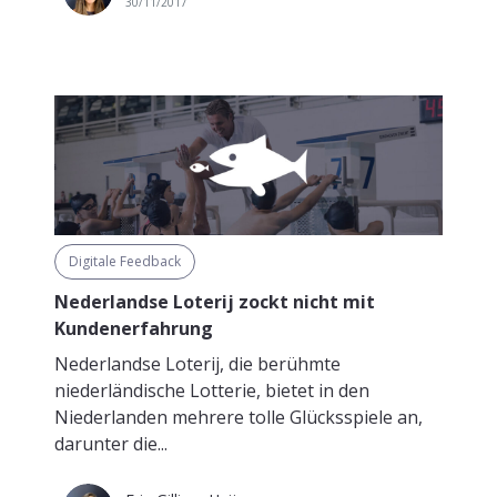
30/11/2017
Digitale Feedback
Nederlandse Loterij zockt nicht mit
Kundenerfahrung
Nederlandse Loterij, die berühmte
niederländische Lotterie, bietet in den
Niederlanden mehrere tolle Glücksspiele an,
darunter die...