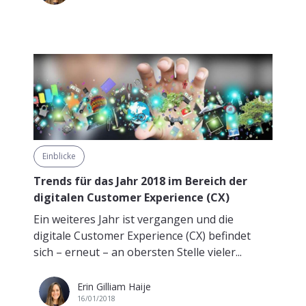
Einblicke
Trends für das Jahr 2018 im Bereich der
digitalen Customer Experience (CX)
Ein weiteres Jahr ist vergangen und die
digitale Customer Experience (CX) befindet
sich – erneut – an obersten Stelle vieler...
Erin Gilliam Haije
16/01/2018