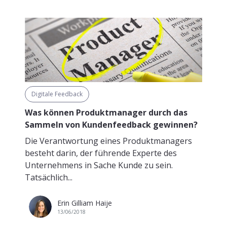
Digitale Feedback
Was können Produktmanager durch das
Sammeln von Kundenfeedback gewinnen?
Die Verantwortung eines Produktmanagers
besteht darin, der führende Experte des
Unternehmens in Sache Kunde zu sein.
Tatsächlich...
Erin Gilliam Haije
13/06/2018