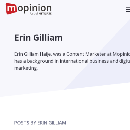
Erin Gilliam
Erin Gilliam Haije, was a Content Marketer at Mopini
has a background in international business and digit
marketing.
POSTS BY ERIN GILLIAM