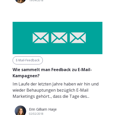
19/04/2018
E-Mail-Feedback
Wie sammelt man Feedback zu E-Mail-
Kampagnen?
Im Laufe der letzten Jahre haben wir hin und
wieder Behauptungen bezüglich E-Mail
Marketings gehört.., dass die Tage des...
Erin Gilliam Haije
02/02/2018