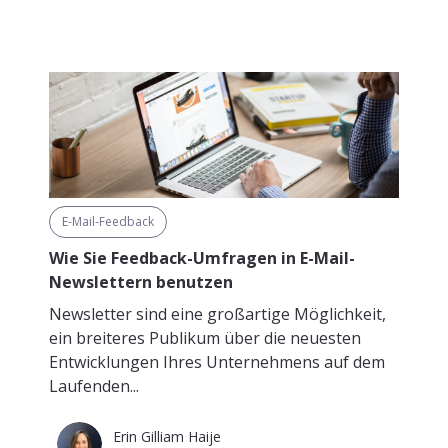
E-Mail-Feedback
Wie Sie Feedback-Umfragen in E-Mail-
Newslettern benutzen
Newsletter sind eine großartige Möglichkeit,
ein breiteres Publikum über die neuesten
Entwicklungen Ihres Unternehmens auf dem
Laufenden...
Erin Gilliam Haije