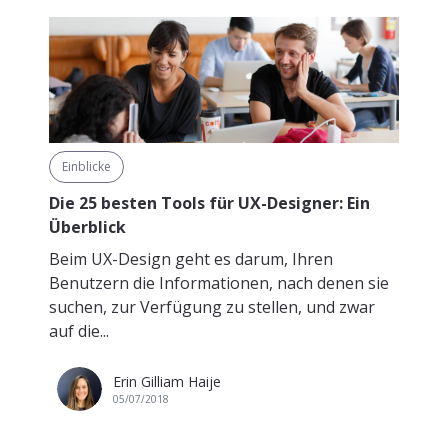
Einblicke
Die 25 besten Tools für UX-Designer: Ein
Überblick
Beim UX-Design geht es darum, Ihren
Benutzern die Informationen, nach denen sie
suchen, zur Verfügung zu stellen, und zwar
auf die...
Erin Gilliam Haije
05/07/2018