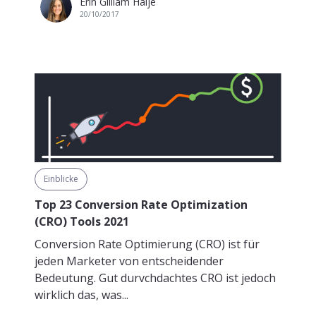
Erin Gilliam Haije
20/10/2017
Einblicke
Top 23 Conversion Rate Optimization
(CRO) Tools 2021
Conversion Rate Optimierung (CRO) ist für
jeden Marketer von entscheidender
Bedeutung. Gut durvchdachtes CRO ist jedoch
wirklich das, was...