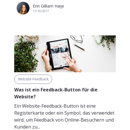
Erin Gilliam Haije
17/10/2017
Website-Feedback
Was ist ein Feedback-Button für die
Website?
Ein Website-Feedback-Button ist eine
Registerkarte oder ein Symbol, das verwendet
wird, um Feedback von Online-Besuchern und
Kunden zu...