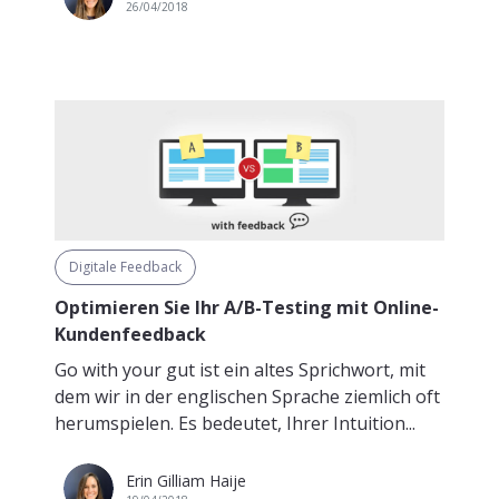
26/04/2018
Digitale Feedback
Optimieren Sie Ihr A/B-Testing mit Online-
Kundenfeedback
Go with your gut ist ein altes Sprichwort, mit
dem wir in der englischen Sprache ziemlich oft
herumspielen. Es bedeutet, Ihrer Intuition...
Erin Gilliam Haije