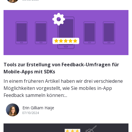
Tools zur Erstellung von Feedback-Umfragen für
Mobile-Apps mit SDKs
In einem früheren Artikel haben wir drei verschiedene
Möglichkeiten vorgestellt, wie Sie mobiles in-App
Feedback sammeln können:...
Erin Gilliam Haije
07/10/2024