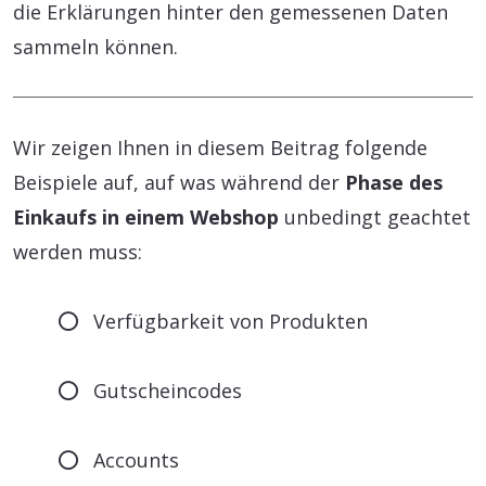
die Erklärungen hinter den gemessenen Daten
sammeln können.
Wir zeigen Ihnen in diesem Beitrag folgende
Beispiele auf, auf was während der
Phase des
Einkaufs in einem Webshop
unbedingt geachtet
werden muss:
Verfügbarkeit von Produkten
Gutscheincodes
Accounts