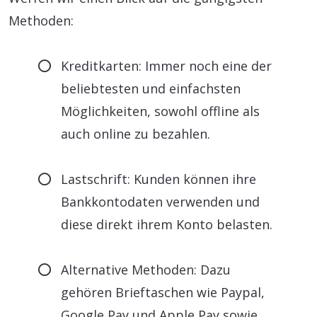
Methoden:
Kreditkarten: Immer noch eine der
beliebtesten und einfachsten
Möglichkeiten, sowohl offline als
auch online zu bezahlen.
Lastschrift: Kunden können ihre
Bankkontodaten verwenden und
diese direkt ihrem Konto belasten.
Alternative Methoden: Dazu
gehören Brieftaschen wie Paypal,
Google Pay und Apple Pay sowie