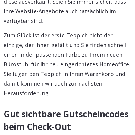
diese ausverkauft. Seien Sie immer sicher, dass
Ihre Website-Angebote auch tatsächlich im
verfügbar sind.
Zum Glück ist der erste Teppich nicht der
einzige, der Ihnen gefällt und Sie finden schnell
einen in der passenden Farbe zu Ihrem neuen
Bürostuhl für Ihr neu eingerichtetes Homeoffice.
Sie fügen den Teppich in Ihren Warenkorb und
damit kommen wir auch zur nächsten
Herausforderung.
Gut sichtbare Gutscheincodes
beim Check-Out