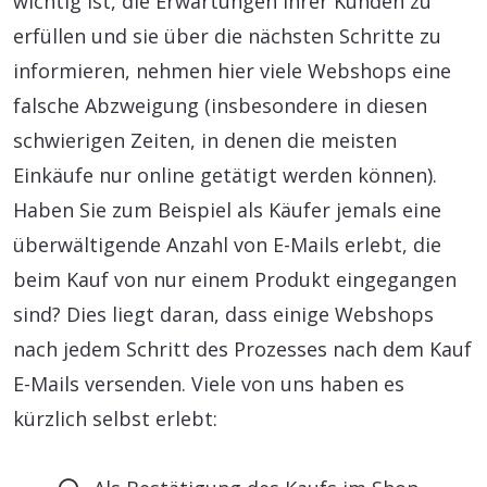
wichtig ist, die Erwartungen Ihrer Kunden zu
erfüllen und sie über die nächsten Schritte zu
informieren, nehmen hier viele Webshops eine
falsche Abzweigung (insbesondere in diesen
schwierigen Zeiten, in denen die meisten
Einkäufe nur online getätigt werden können).
Haben Sie zum Beispiel als Käufer jemals eine
überwältigende Anzahl von E-Mails erlebt, die
beim Kauf von nur einem Produkt eingegangen
sind? Dies liegt daran, dass einige Webshops
nach jedem Schritt des Prozesses nach dem Kauf
E-Mails versenden. Viele von uns haben es
kürzlich selbst erlebt: