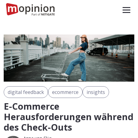
digital feedback
ecommerce
insights
E-Commerce
Herausforderungen während
des Check-Outs