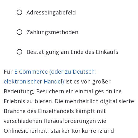
Adresseingabefeld
Zahlungsmethoden
Bestätigung am Ende des Einkaufs
Für
E-Commerce (oder zu Deutsch:
elektronischer Handel)
ist es von großer
Bedeutung, Besuchern ein einmaliges online
Erlebnis zu bieten. Die mehrheitlich digitalisierte
Branche des Einzelhandels kämpft mit
verschiedenen Herausforderungen wie
Onlinesicherheit, starker Konkurrenz und