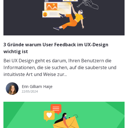
3 Gründe warum User Feedback im UX-Design
wichtig ist
Bei UX Design geht es darum, Ihren Benutzern die
Informationen, die sie suchen, auf die sauberste und
intuitivste Art und Weise zur...
Erin Gilliam Haije
22/05/2024