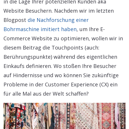
in die Lage Ihrer potenziellen Kunden aka
Website Besuchern. Nachdem wir im letzten
Blogpost
die Nachforschung einer
Bohrmaschine imitiert haben
, um Ihre E-
Commerce Website zu optimieren, wollen wir in
diesem Beitrag die Touchpoints (auch:
Berührungspunkte) während des eigentlichen
Einkaufs definieren. Wo stoßen Ihre Besucher
auf Hindernisse und wo können Sie zukünftige
Probleme in der Customer Experience (CX) ein
für alle Mal aus der Welt schaffen?