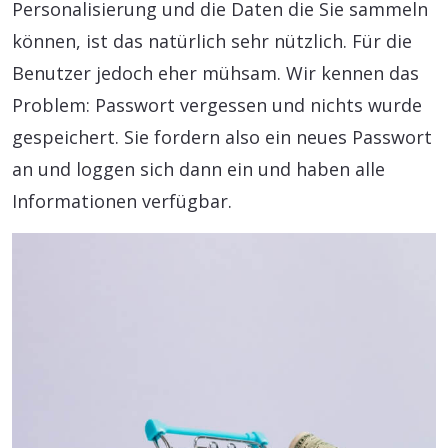
Personalisierung und die Daten die Sie sammeln
können, ist das natürlich sehr nützlich. Für die
Benutzer jedoch eher mühsam. Wir kennen das
Problem: Passwort vergessen und nichts wurde
gespeichert. Sie fordern also ein neues Passwort
an und loggen sich dann ein und haben alle
Informationen verfügbar.