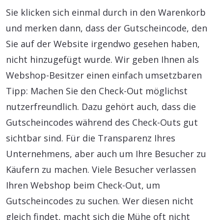
Sie klicken sich einmal durch in den Warenkorb
und merken dann, dass der Gutscheincode, den
Sie auf der Website irgendwo gesehen haben,
nicht hinzugefügt wurde. Wir geben Ihnen als
Webshop-Besitzer einen einfach umsetzbaren
Tipp: Machen Sie den Check-Out möglichst
nutzerfreundlich. Dazu gehört auch, dass die
Gutscheincodes während des Check-Outs gut
sichtbar sind. Für die Transparenz Ihres
Unternehmens, aber auch um Ihre Besucher zu
Käufern zu machen. Viele Besucher verlassen
Ihren Webshop beim Check-Out, um
Gutscheincodes zu suchen. Wer diesen nicht
gleich findet, macht sich die Mühe oft nicht