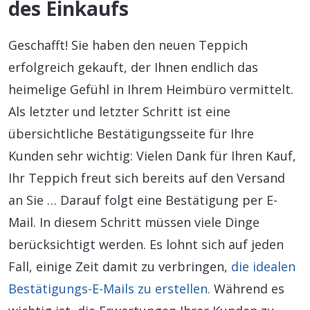
des Einkaufs
Geschafft! Sie haben den neuen Teppich
erfolgreich gekauft, der Ihnen endlich das
heimelige Gefühl in Ihrem Heimbüro vermittelt.
Als letzter und letzter Schritt ist eine
übersichtliche Bestätigungsseite für Ihre
Kunden sehr wichtig: Vielen Dank für Ihren Kauf,
Ihr Teppich freut sich bereits auf den Versand
an Sie … Darauf folgt eine Bestätigung per E-
Mail. In diesem Schritt müssen viele Dinge
berücksichtigt werden. Es lohnt sich auf jeden
Fall, einige Zeit damit zu verbringen,
die idealen
Bestätigungs-E-Mails zu erstellen.
Während es