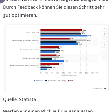
Durch Feedback können Sie diesen Schritt sehr
gut optimieren.
Quelle: Statista
Werfen wir einen Blick auf die gängigsten