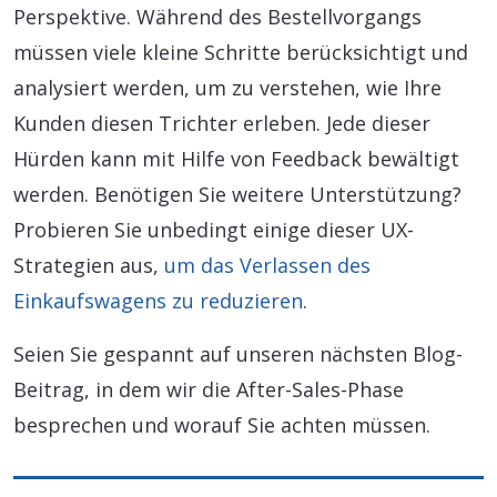
Perspektive. Während des Bestellvorgangs
müssen viele kleine Schritte berücksichtigt und
analysiert werden, um zu verstehen, wie Ihre
Kunden diesen Trichter erleben. Jede dieser
Hürden kann mit Hilfe von Feedback bewältigt
werden. Benötigen Sie weitere Unterstützung?
Probieren Sie unbedingt einige dieser UX-
Strategien aus,
um das Verlassen des
Einkaufswagens zu reduzieren
.
Seien Sie gespannt auf unseren nächsten Blog-
Beitrag, in dem wir die After-Sales-Phase
besprechen und worauf Sie achten müssen.