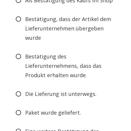
Als Bestätigung des Kaufs im Shop
Bestätigung, dass der Artikel dem
Lieferunternehmen übergeben
wurde
Bestätigung des
Lieferunternehmens, dass das
Produkt erhalten wurde.
Die Lieferung ist unterwegs.
Paket wurde geliefert.