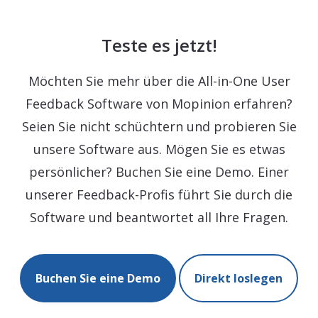
Teste es jetzt!
Möchten Sie mehr über die All-in-One User
Feedback Software von Mopinion erfahren?
Seien Sie nicht schüchtern und probieren Sie
unsere Software aus. Mögen Sie es etwas
persönlicher? Buchen Sie eine Demo. Einer
unserer Feedback-Profis führt Sie durch die
Software und beantwortet all Ihre Fragen.
Buchen Sie eine Demo
Direkt loslegen