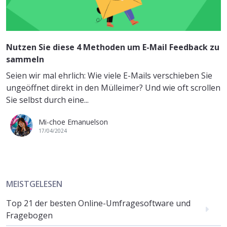
Nutzen Sie diese 4 Methoden um E-Mail Feedback zu
sammeln
Seien wir mal ehrlich: Wie viele E-Mails verschieben Sie
ungeöffnet direkt in den Mülleimer? Und wie oft scrollen
Sie selbst durch eine...
Mi-choe Emanuelson
17/04/2024
MEISTGELESEN
Top 21 der besten Online-Umfragesoftware und
Fragebogen