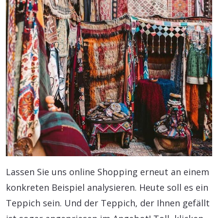
Lassen Sie uns online Shopping erneut an einem
konkreten Beispiel analysieren. Heute soll es ein
Teppich sein. Und der Teppich, der Ihnen gefällt