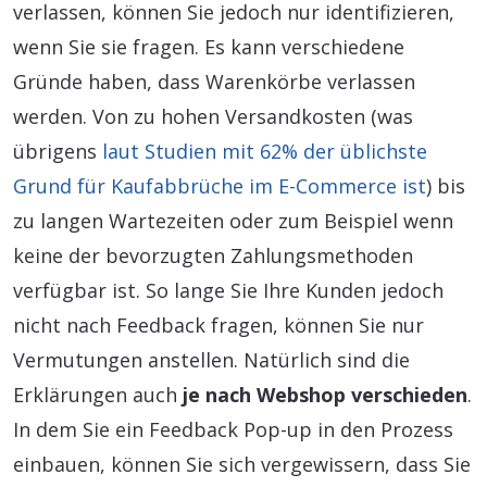
verlassen, können Sie jedoch nur identifizieren,
wenn Sie sie fragen. Es kann verschiedene
Gründe haben, dass Warenkörbe verlassen
werden. Von zu hohen Versandkosten (was
übrigens
laut Studien mit 62% der üblichste
Grund für Kaufabbrüche im E-Commerce ist
) bis
zu langen Wartezeiten oder zum Beispiel wenn
keine der bevorzugten Zahlungsmethoden
verfügbar ist. So lange Sie Ihre Kunden jedoch
nicht nach Feedback fragen, können Sie nur
Vermutungen anstellen. Natürlich sind die
Erklärungen auch
je nach Webshop verschieden
.
In dem Sie ein Feedback Pop-up in den Prozess
einbauen, können Sie sich vergewissern, dass Sie