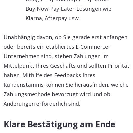
Buy-Now-Pay-Later-Lösungen wie
Klarna, Afterpay usw.
Unabhängig davon, ob Sie gerade erst anfangen
oder bereits ein etabliertes E-Commerce-
Unternehmen sind, stehen Zahlungen im
Mittelpunkt Ihres Geschäfts und sollten Priorität
haben. Mithilfe des Feedbacks Ihres
Kundenstamms können Sie herausfinden, welche
Zahlungsmethode bevorzugt wird und ob
Änderungen erforderlich sind.
Klare Bestätigung am Ende