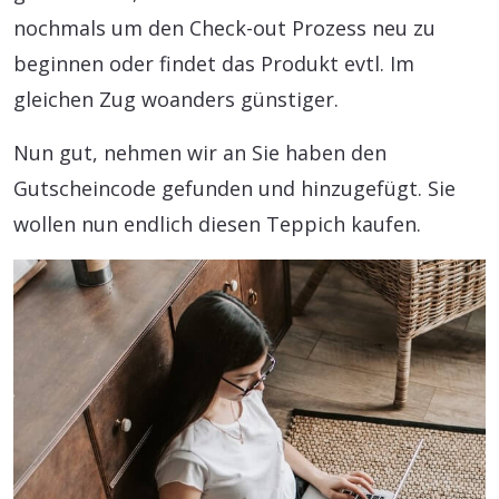
nochmals um den Check-out Prozess neu zu
beginnen oder findet das Produkt evtl. Im
gleichen Zug woanders günstiger.
Nun gut, nehmen wir an Sie haben den
Gutscheincode gefunden und hinzugefügt. Sie
wollen nun endlich diesen Teppich kaufen.