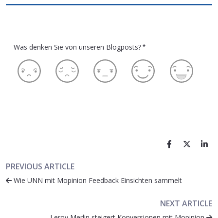
Was denken Sie von unseren Blogposts?
*
PREVIOUS ARTICLE
Wie UNN mit Mopinion Feedback Einsichten sammelt
NEXT ARTICLE
Leroy Merlin steigert Konversionen mit Mopinion