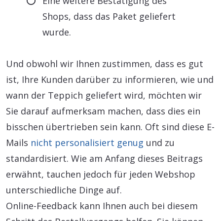
Eine weitere Bestätigung des
Shops, dass das Paket geliefert
wurde.
Und obwohl wir Ihnen zustimmen, dass es gut
ist, Ihre Kunden darüber zu informieren, wie und
wann der Teppich geliefert wird, möchten wir
Sie darauf aufmerksam machen, dass dies ein
bisschen übertrieben sein kann. Oft sind diese E-
Mails
nicht personalisiert genug
und zu
standardisiert. Wie am Anfang dieses Beitrags
erwähnt, tauchen jedoch für jeden Webshop
unterschiedliche Dinge auf.
Online-Feedback kann Ihnen auch bei diesem