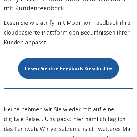
mit Kundenfeedback
Lesen Sie wie atrify mit Mopinion Feedback ihre
cloudbasierte Plattform den Bedürfnissen ihrer
Kunden anpasst.
Lesen Sie ihre Feedback-Geschichte
Heute nehmen wir Sie wieder mit auf eine
digitale Reise… Uns packt hier nämlich täglich
das Fernweh. Wir versetzen uns ein weiteres Mal