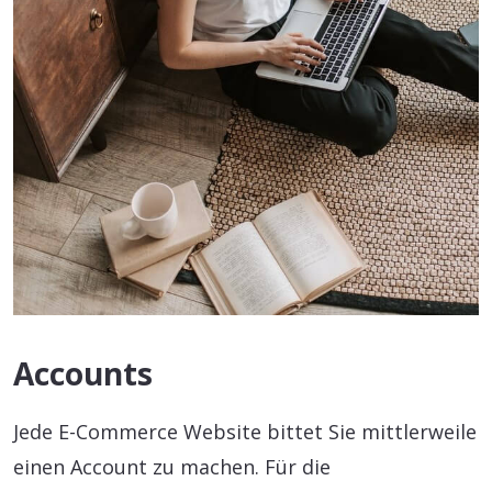
Accounts
Jede E-Commerce Website bittet Sie mittlerweile
einen Account zu machen. Für die