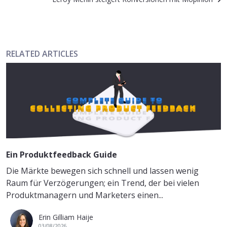
RELATED ARTICLES
Ein Produktfeedback Guide
Die Märkte bewegen sich schnell und lassen wenig
Raum für Verzögerungen; ein Trend, der bei vielen
Produktmanagern und Marketers einen...
Erin Gilliam Haije
03/08/2026