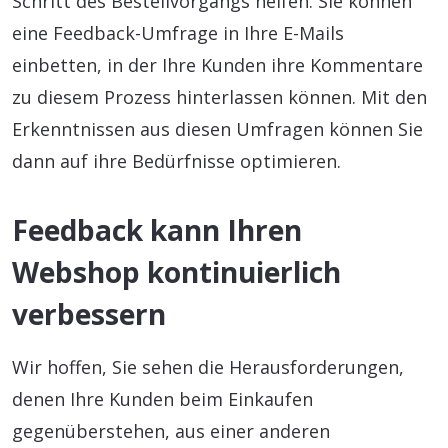
Schritt des Bestellvorgangs helfen. Sie können
eine Feedback-Umfrage in Ihre E-Mails
einbetten, in der Ihre Kunden ihre Kommentare
zu diesem Prozess hinterlassen können. Mit den
Erkenntnissen aus diesen Umfragen können Sie
dann auf ihre Bedürfnisse optimieren.
Feedback kann Ihren
Webshop kontinuierlich
verbessern
Wir hoffen, Sie sehen die Herausforderungen,
denen Ihre Kunden beim Einkaufen
gegenüberstehen, aus einer anderen