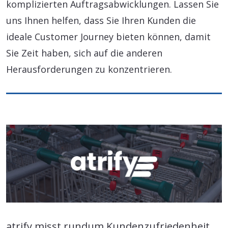
komplizierten Auftragsabwicklungen. Lassen Sie
uns Ihnen helfen, dass Sie Ihren Kunden die
ideale Customer Journey bieten können, damit
Sie Zeit haben, sich auf die anderen
Herausforderungen zu konzentrieren.
atrify misst rundum Kundenzufriedenheit