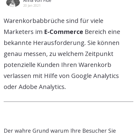
Anna von Flüe
20 Jan 2021
Warenkorbabbrüche sind für viele
Marketers im
E-Commerce
Bereich eine
bekannte Herausforderung. Sie können
genau messen, zu welchem Zeitpunkt
potenzielle Kunden Ihren Warenkorb
verlassen mit Hilfe von Google Analytics
oder Adobe Analytics.
Der wahre Grund warum Ihre Besucher Sie