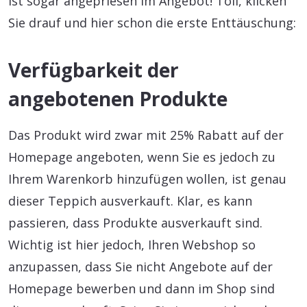
ist sogar angepriesen im Angebot! Toll, klicken
Sie drauf und hier schon die erste Enttäuschung:
Verfügbarkeit der
angebotenen Produkte
Das Produkt wird zwar mit 25% Rabatt auf der
Homepage angeboten, wenn Sie es jedoch zu
Ihrem Warenkorb hinzufügen wollen, ist genau
dieser Teppich ausverkauft. Klar, es kann
passieren, dass Produkte ausverkauft sind.
Wichtig ist hier jedoch, Ihren Webshop so
anzupassen, dass Sie nicht Angebote auf der
Homepage bewerben und dann im Shop sind