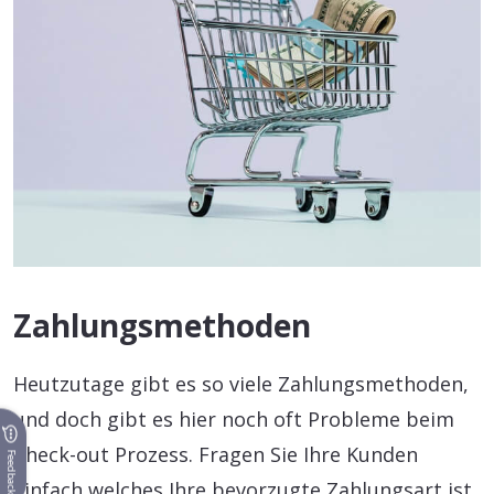
Zahlungsmethoden
Heutzutage gibt es so viele Zahlungsmethoden,
und doch gibt es hier noch oft Probleme beim
Check-out Prozess. Fragen Sie Ihre Kunden
Feedback
einfach welches Ihre bevorzugte Zahlungsart ist.