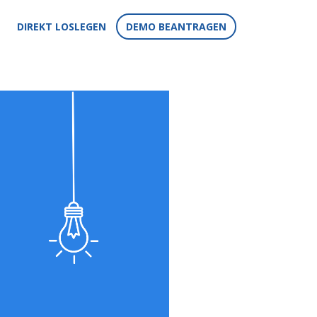
DIREKT LOSLEGEN
DEMO BEANTRAGEN