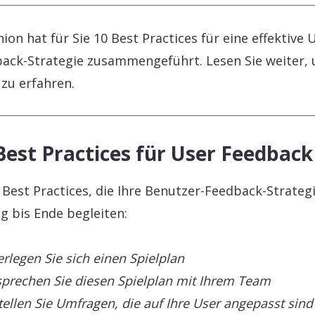
ion hat für Sie 10 Best Practices für eine effektive 
ack-Strategie zusammengeführt. Lesen Sie weiter,
zu erfahren.
Best Practices für User Feedback
 Best Practices, die Ihre Benutzer-Feedback-Strateg
g bis Ende begleiten:
erlegen Sie sich einen Spielplan
sprechen Sie diesen Spielplan mit Ihrem Team
stellen Sie Umfragen, die auf Ihre User angepasst sind