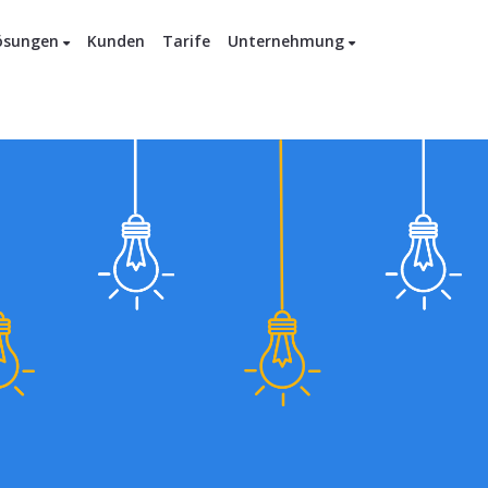
ösungen
Kunden
Tarife
Unternehmung