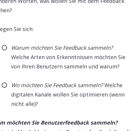
nderen Worten, was wollen Sie mit dem Feedback
chen?
egen Sie sich:
Warum möchten Sie Feedback sammeln?
Welche Arten von Erkenntnissen möchten Sie
von Ihren Benutzern sammeln und warum?
Wo möchten Sie Feedback sammeln?
Welche
digitalen Kanäle wollen Sie optimieren (wenn
nicht alle)?
m möchten Sie Benutzerfeedback sammeln?