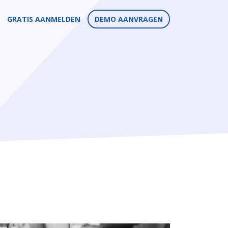
GRATIS AANMELDEN
DEMO AANVRAGEN