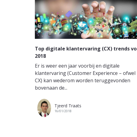
Top digitale klantervaring (CX) trends vo
2018
Er is weer een jaar voorbij en digitale
klantervaring (Customer Experience – ofwel
CX) kan wederom worden teruggevonden
bovenaan de...
Tjeerd Traats
16/01/2018