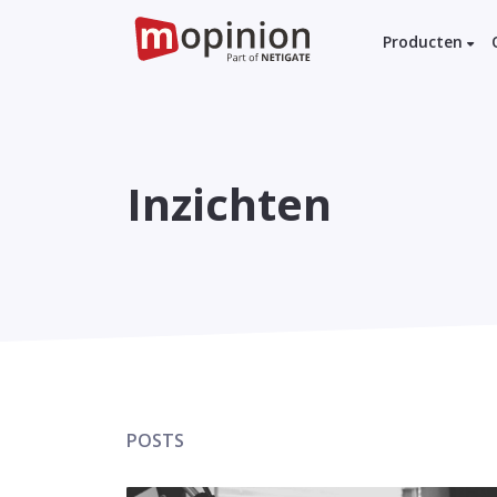
Producten
Inzichten
POSTS