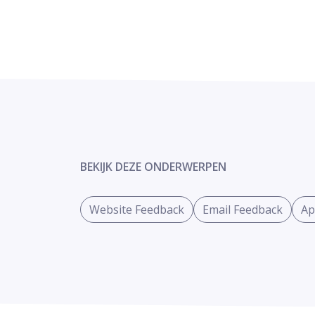
BEKIJK DEZE ONDERWERPEN
Website Feedback
Email Feedback
Ap