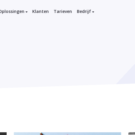
Oplossingen
Klanten
Tarieven
Bedrijf