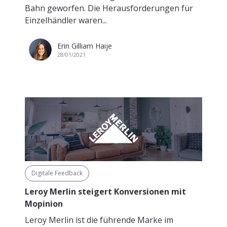
Bahn geworfen. Die Herausforderungen für
Einzelhändler waren...
Erin Gilliam Haije
28/01/2021
Digitale Feedback
Leroy Merlin steigert Konversionen mit
Mopinion
Leroy Merlin ist die führende Marke im