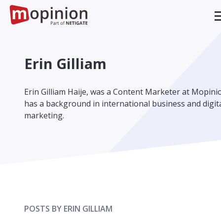
Erin Gilliam
Erin Gilliam Haije, was a Content Marketer at Mopini
has a background in international business and digit
marketing.
POSTS BY ERIN GILLIAM