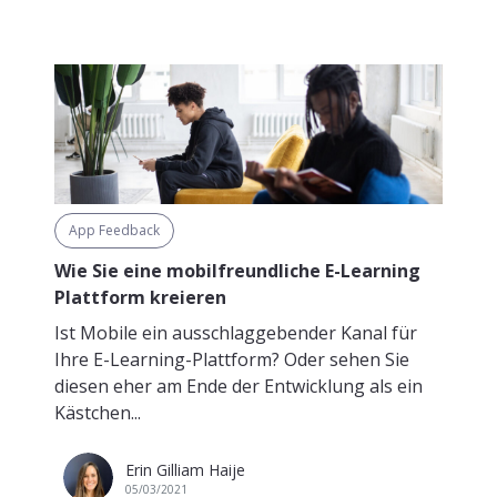
App Feedback
Wie Sie eine mobilfreundliche E-Learning
Plattform kreieren
Ist Mobile ein ausschlaggebender Kanal für
Ihre E-Learning-Plattform? Oder sehen Sie
diesen eher am Ende der Entwicklung als ein
Kästchen...
Erin Gilliam Haije
05/03/2021