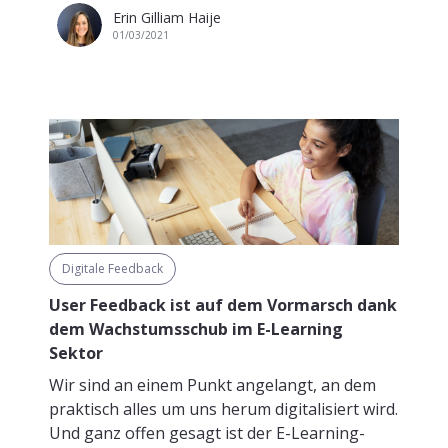
Erin Gilliam Haije
01/03/2021
Digitale Feedback
User Feedback ist auf dem Vormarsch dank
dem Wachstumsschub im E-Learning
Sektor
Wir sind an einem Punkt angelangt, an dem
praktisch alles um uns herum digitalisiert wird.
Und ganz offen gesagt ist der E-Learning-