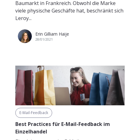
Baumarkt in Frankreich. Obwohl die Marke
viele physische Geschäfte hat, beschränkt sich
Leroy...
Erin Gilliam Haije
28/01/2021
E-Mail-Feedback
Best Practices für E-Mail-Feedback im
Einzelhandel