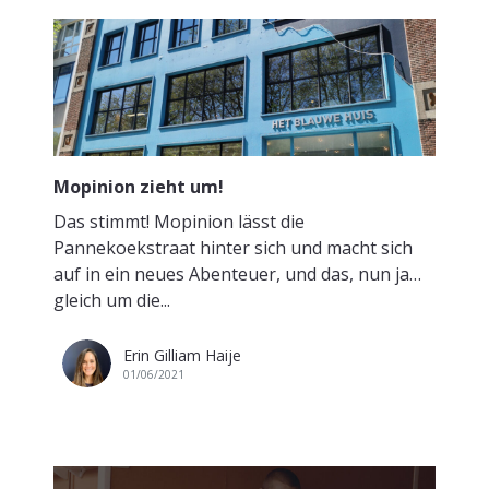
Mopinion zieht um!
Das stimmt! Mopinion lässt die
Pannekoekstraat hinter sich und macht sich
auf in ein neues Abenteuer, und das, nun ja…
gleich um die...
Erin Gilliam Haije
01/06/2021