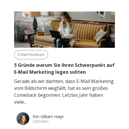
E-Mail-Feedback
5 Gründe warum Sie Ihren Schwerpunkt auf
E-Mail Marketing legen sollten
Gerade als wir dachten, dass E-Mail Marketing
vom Bildschirm wegfällt, hat es sein großes
Comeback begonnen. Letztes Jahr haben
viele...
Erin Gilliam Haije
22/03/2021