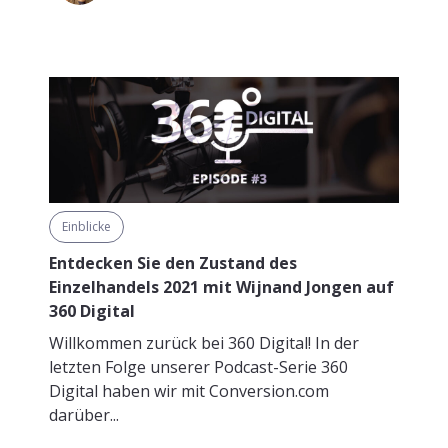
Einblicke
Entdecken Sie den Zustand des
Einzelhandels 2021 mit Wijnand Jongen auf
360 Digital
Willkommen zurück bei 360 Digital! In der
letzten Folge unserer Podcast-Serie 360
Digital haben wir mit Conversion.com
darüber...