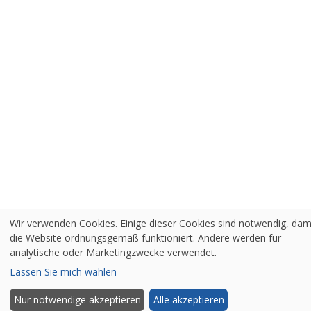
Wir verwenden Cookies. Einige dieser Cookies sind notwendig, dam
die Website ordnungsgemäß funktioniert. Andere werden für
analytische oder Marketingzwecke verwendet.
Lassen Sie mich wählen
Nur notwendige akzeptieren
Alle akzeptieren