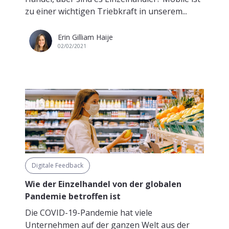
zu einer wichtigen Triebkraft in unserem...
Erin Gilliam Haije
02/02/2021
Digitale Feedback
Wie der Einzelhandel von der globalen
Pandemie betroffen ist
Die COVID-19-Pandemie hat viele
Unternehmen auf der ganzen Welt aus der