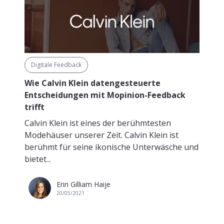
Digitale Feedback
Wie Calvin Klein datengesteuerte
Entscheidungen mit Mopinion-Feedback
trifft
Calvin Klein ist eines der berühmtesten
Modehäuser unserer Zeit. Calvin Klein ist
berühmt für seine ikonische Unterwäsche und
bietet...
Erin Gilliam Haije
20/05/2021