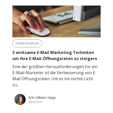
E-Mail-Feedback
5 wirksame E-Mail Marketing Techniken
um Ihre E-Mail-Öffnungsraten zu steigern
Eine der größten Herausforderungen für ein
E-Mail-Marketer ist die Verbesserung von E-
Mail Öffnungsraten. Um es ins rechte Licht
zu...
Erin Gilliam Haije
08/04/2021