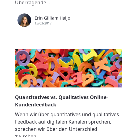
Überragende...
Erin Gilliam Haije
15/03/2017
Quantitatives vs. Qualitatives Online-
Kundenfeedback
Wenn wir über quantitatives und qualitatives
Feedback auf digitalen Kanälen sprechen,
sprechen wir über den Unterschied
zwischen...