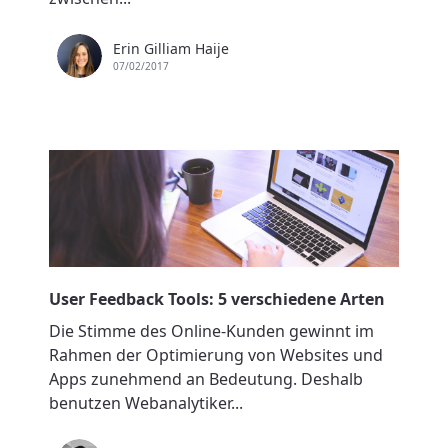
Erin Gilliam Haije
07/02/2017
User Feedback Tools: 5 verschiedene Arten
Die Stimme des Online-Kunden gewinnt im
Rahmen der Optimierung von Websites und
Apps zunehmend an Bedeutung. Deshalb
benutzen Webanalytiker...