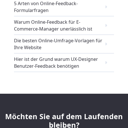
5 Arten von Online-Feedback-
Formularfragen
Warum Online-Feedback für E-
Commerce-Manager unerlässlich ist
Die besten Online-Umfrage-Vorlagen für
Ihre Website
Hier ist der Grund warum UX-Designer
Benutzer-Feedback benötigen
Möchten Sie auf dem Laufenden
bleiben?