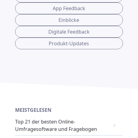
App Feedback
Einblicke
Digitale Feedback
Produkt-Updates
MEISTGELESEN
Top 21 der besten Online-
Umfragesoftware und Fragebogen