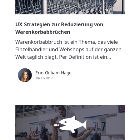
UX-Strategien zur Reduzierung von
Warenkorbabbrüchen
Warenkorbabbruch ist ein Thema, das viele
Einzelhändler und Webshops auf der ganzen
Welt täglich plagt. Per Definition ist ein...
Erin Gilliam Haije
30/11/2017