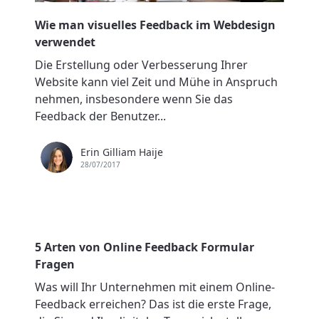
Wie man visuelles Feedback im Webdesign
verwendet
Die Erstellung oder Verbesserung Ihrer
Website kann viel Zeit und Mühe in Anspruch
nehmen, insbesondere wenn Sie das
Feedback der Benutzer...
Erin Gilliam Haije
28/07/2017
5 Arten von Online Feedback Formular
Fragen
Was will Ihr Unternehmen mit einem Online-
Feedback erreichen? Das ist die erste Frage,