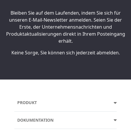
Bleiben Sie auf dem Laufenden, indem Sie sich für
unseren E-Mail-Newsletter anmelden. Seien Sie der
Erste, der Unternehmensnachrichten und
Produktaktualisierungen direkt in Ihrem Posteingang
erhält.
Keine Sorge, Sie können sich jederzeit abmelden.
PRODUKT
DOKUMENTATION