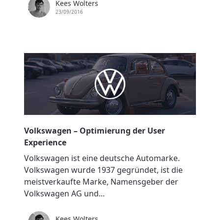
Kees Wolters
23/09/2016
Volkswagen – Optimierung der User
Experience
Volkswagen ist eine deutsche Automarke.
Volkswagen wurde 1937 gegründet, ist die
meistverkaufte Marke, Namensgeber der
Volkswagen AG und...
Kees Wolters