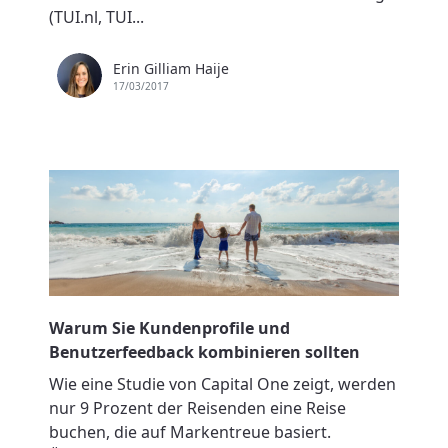
(TUI.nl, TUI...
Erin Gilliam Haije
17/03/2017
Warum Sie Kundenprofile und
Benutzerfeedback kombinieren sollten
Wie eine Studie von Capital One zeigt, werden
nur 9 Prozent der Reisenden eine Reise
buchen, die auf Markentreue basiert.