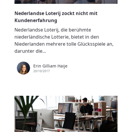
Nederlandse Loterij zockt nicht mit
Kundenerfahrung
Nederlandse Loterij, die berühmte
niederländische Lotterie, bietet in den
Niederlanden mehrere tolle Glücksspiele an,
darunter die...
Erin Gilliam Haije
20/10/2017