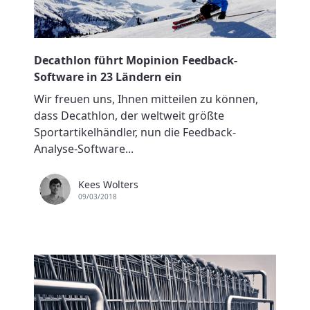
Decathlon führt Mopinion Feedback-
Software in 23 Ländern ein
Wir freuen uns, Ihnen mitteilen zu können,
dass Decathlon, der weltweit größte
Sportartikelhändler, nun die Feedback-
Analyse-Software...
Kees Wolters
09/03/2018