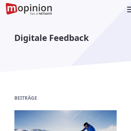
Digitale Feedback
BEITRÄGE