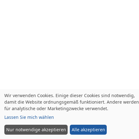
Wir verwenden Cookies. Einige dieser Cookies sind notwendig,
damit die Website ordnungsgemäß funktioniert. Andere werden
für analytische oder Marketingzwecke verwendet.
Lassen Sie mich wählen
Nur notwendige akzeptieren
Alle akzeptieren