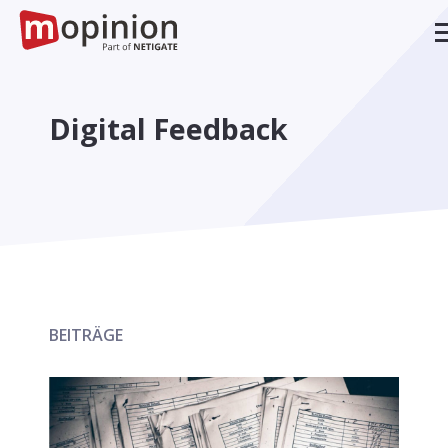
Digital Feedback
BEITRÄGE