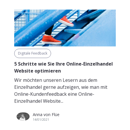
Digitale Feedback
5 Schritte wie Sie Ihre Online-Einzelhandel
Website optimieren
Wir möchten unseren Lesern aus dem
Einzelhandel gerne aufzeigen, wie man mit
Online-Kundenfeedback eine Online-
Einzelhandel Website...
Anna von Flüe
14/01/2021