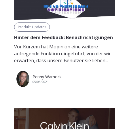
Produkt-Updates
Hinter dem Feedback: Benachrichtigungen
Vor Kurzem hat Mopinion eine weitere
aufregende Funktion eingeführt, von der wir
erwarten, dass unsere Benutzer sie lieben...
Penny Warnock
05/08/2021