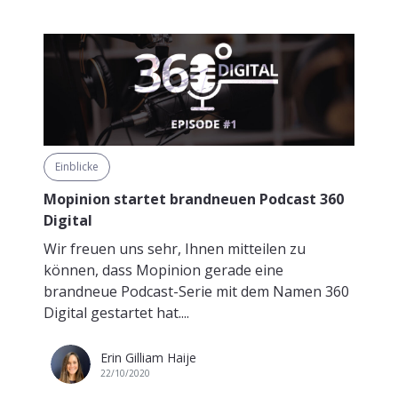
Einblicke
Mopinion startet brandneuen Podcast 360
Digital
Wir freuen uns sehr, Ihnen mitteilen zu
können, dass Mopinion gerade eine
brandneue Podcast-Serie mit dem Namen 360
Digital gestartet hat....
Erin Gilliam Haije
22/10/2020