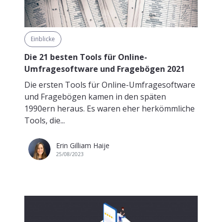
Einblicke
Die 21 besten Tools für Online-
Umfragesoftware und Fragebögen 2021
Die ersten Tools für Online-Umfragesoftware
und Fragebögen kamen in den späten
1990ern heraus. Es waren eher herkömmliche
Tools, die...
Erin Gilliam Haije
25/08/2023