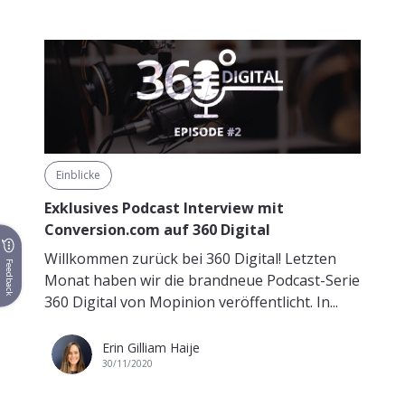
Einblicke
Exklusives Podcast Interview mit
Conversion.com auf 360 Digital
Willkommen zurück bei 360 Digital! Letzten
Feedback
Monat haben wir die brandneue Podcast-Serie
360 Digital von Mopinion veröffentlicht. In...
Erin Gilliam Haije
30/11/2020