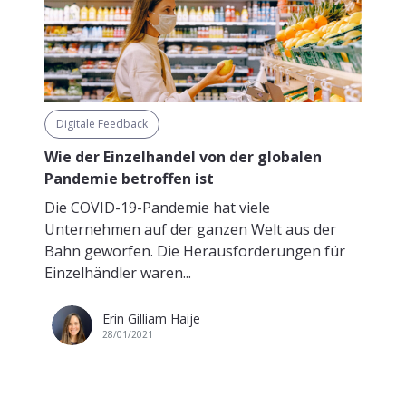
Digitale Feedback
Wie der Einzelhandel von der globalen
Pandemie betroffen ist
Die COVID-19-Pandemie hat viele
Unternehmen auf der ganzen Welt aus der
Bahn geworfen. Die Herausforderungen für
Einzelhändler waren...
Erin Gilliam Haije
28/01/2021