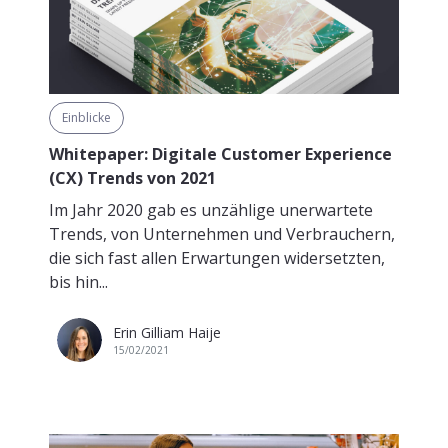
Einblicke
Whitepaper: Digitale Customer Experience
(CX) Trends von 2021
Im Jahr 2020 gab es unzählige unerwartete
Trends, von Unternehmen und Verbrauchern,
die sich fast allen Erwartungen widersetzten,
bis hin...
Erin Gilliam Haije
15/02/2021