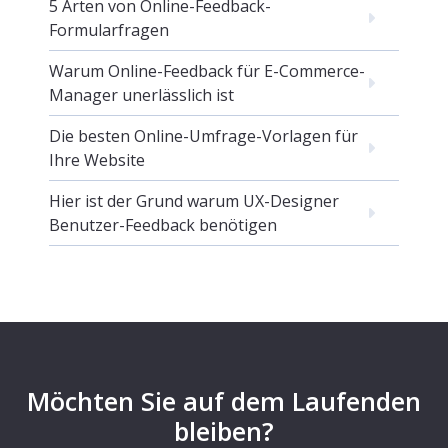
5 Arten von Online-Feedback-
Formularfragen
Warum Online-Feedback für E-Commerce-
Manager unerlässlich ist
Die besten Online-Umfrage-Vorlagen für
Ihre Website
Hier ist der Grund warum UX-Designer
Benutzer-Feedback benötigen
Möchten Sie auf dem Laufenden
bleiben?