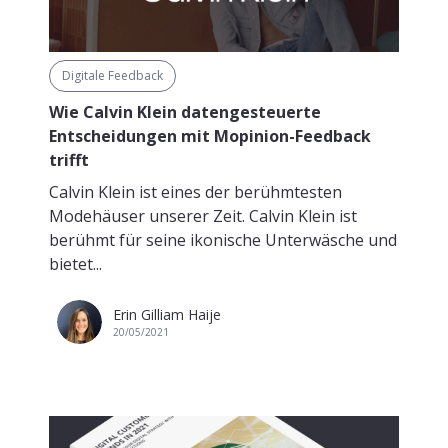
Digitale Feedback
Wie Calvin Klein datengesteuerte
Entscheidungen mit Mopinion-Feedback
trifft
Calvin Klein ist eines der berühmtesten
Modehäuser unserer Zeit. Calvin Klein ist
berühmt für seine ikonische Unterwäsche und
bietet...
Erin Gilliam Haije
20/05/2021