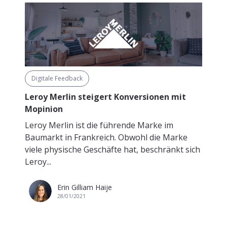
Digitale Feedback
Leroy Merlin steigert Konversionen mit
Mopinion
Leroy Merlin ist die führende Marke im
Baumarkt in Frankreich. Obwohl die Marke
viele physische Geschäfte hat, beschränkt sich
Leroy...
Erin Gilliam Haije
28/01/2021