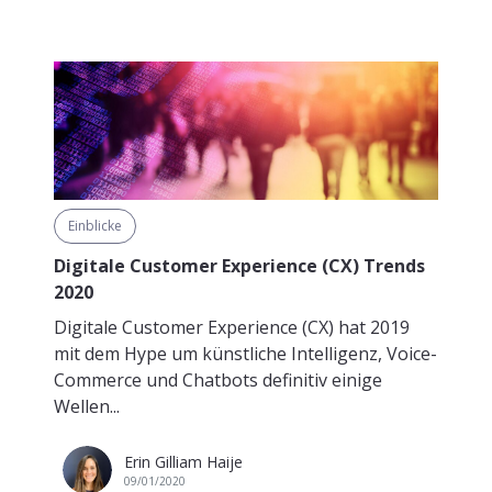
Einblicke
Digitale Customer Experience (CX) Trends
2020
Digitale Customer Experience (CX) hat 2019
mit dem Hype um künstliche Intelligenz, Voice-
Commerce und Chatbots definitiv einige
Wellen...
Erin Gilliam Haije
09/01/2020