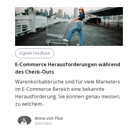
Digitale Feedback
E-Commerce Herausforderungen während
des Check-Outs
Warenkorbabbrüche sind für viele Marketers
im E-Commerce Bereich eine bekannte
Herausforderung. Sie können genau messen,
zu welchem...
Anna von Flüe
20/01/2021