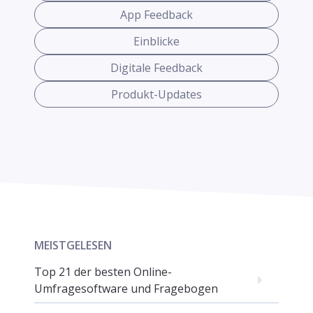
App Feedback
Einblicke
Digitale Feedback
Produkt-Updates
MEISTGELESEN
Top 21 der besten Online-
Umfragesoftware und Fragebogen