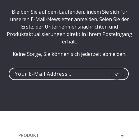
Bleiben Sie auf dem Laufenden, indem Sie sich für
unseren E-Mail-Newsletter anmelden. Seien Sie der
Erste, der Unternehmensnachrichten und
Produktaktualisierungen direkt in Ihrem Posteingang
erhält.
Keine Sorge, Sie können sich jederzeit abmelden.
Your
e-
mail
address...
PRODUKT