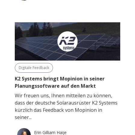
Digitale Feedback
K2 Systems bringt Mopinion in seiner
Planungssoftware auf den Markt
Wir freuen uns, Ihnen mitteilen zu können,
dass der deutsche Solarausrüster K2 Systems
kürzlich das Feedback von Mopinion in
seiner...
Erin Gilliam Haije