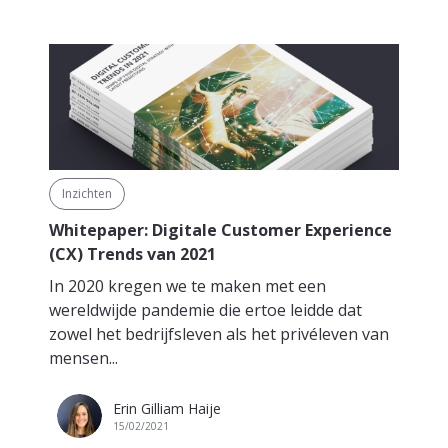
Inzichten
Whitepaper: Digitale Customer Experience
(CX) Trends van 2021
In 2020 kregen we te maken met een
wereldwijde pandemie die ertoe leidde dat
zowel het bedrijfsleven als het privéleven van
mensen...
Erin Gilliam Haije
15/02/2021