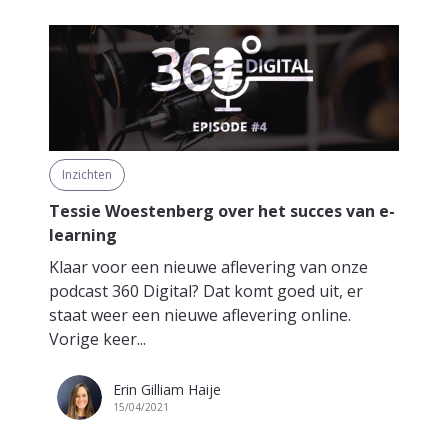
Inzichten
Tessie Woestenberg over het succes van e-
learning
Klaar voor een nieuwe aflevering van onze
podcast 360 Digital? Dat komt goed uit, er
staat weer een nieuwe aflevering online.
Vorige keer...
Erin Gilliam Haije
15/04/2021