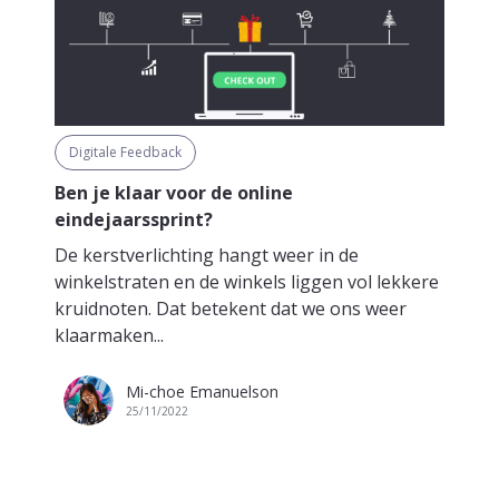
Digitale Feedback
Ben je klaar voor de online
eindejaarssprint?
De kerstverlichting hangt weer in de
winkelstraten en de winkels liggen vol lekkere
kruidnoten. Dat betekent dat we ons weer
klaarmaken...
Mi-choe Emanuelson
25/11/2022