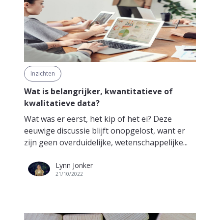
Inzichten
Wat is belangrijker, kwantitatieve of
kwalitatieve data?
Wat was er eerst, het kip of het ei? Deze
eeuwige discussie blijft onopgelost, want er
zijn geen overduidelijke, wetenschappelijke...
Lynn Jonker
21/10/2022