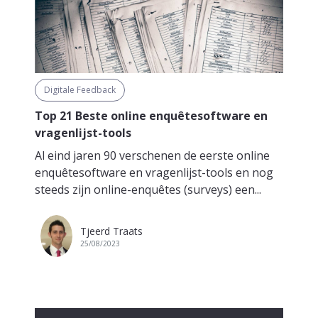
Digitale Feedback
Top 21 Beste online enquêtesoftware en
vragenlijst-tools
Al eind jaren 90 verschenen de eerste online
enquêtesoftware en vragenlijst-tools en nog
steeds zijn online-enquêtes (surveys) een...
Tjeerd Traats
25/08/2023