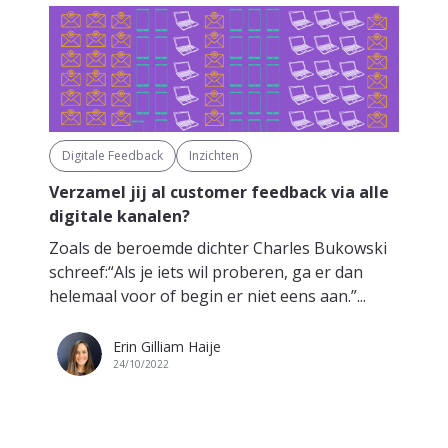
Digitale Feedback
Inzichten
Verzamel jij al customer feedback via alle
digitale kanalen?
Zoals de beroemde dichter Charles Bukowski
schreef:“Als je iets wil proberen, ga er dan
helemaal voor of begin er niet eens aan.”...
Erin Gilliam Haije
24/10/2022