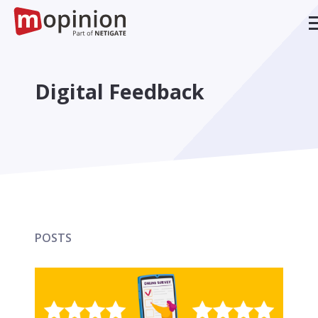
Digital Feedback
POSTS