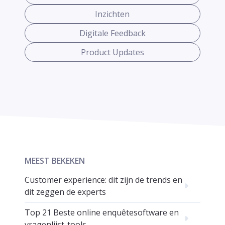
Inzichten
Digitale Feedback
Product Updates
MEEST BEKEKEN
Customer experience: dit zijn de trends en
dit zeggen de experts
Top 21 Beste online enquêtesoftware en
vragenlijst-tools