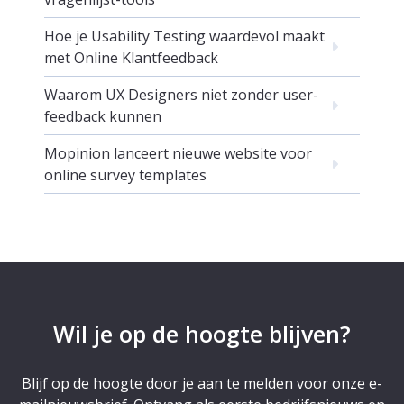
Hoe je Usability Testing waardevol maakt
met Online Klantfeedback
Waarom UX Designers niet zonder user-
feedback kunnen
Mopinion lanceert nieuwe website voor
online survey templates
Wil je op de hoogte blijven?
Blijf op de hoogte door je aan te melden voor onze e-