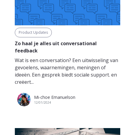
Product Updates
Zo haal je alles uit conversational
feedback
Wat is een conversation? Een uitwisseling van
gevoelens, waarnemingen, meningen of
ideeën. Een gesprek biedt sociale support. en
creëert...
Mi-choe Emanuelson
12/01/2024