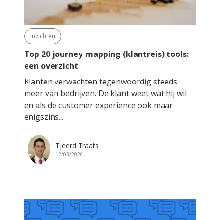
Inzichten
Top 20 journey-mapping (klantreis) tools:
een overzicht
Klanten verwachten tegenwoordig steeds
meer van bedrijven. De klant weet wat hij wil
en als de customer experience ook maar
enigszins...
Tjeerd Traats
12/03/2026