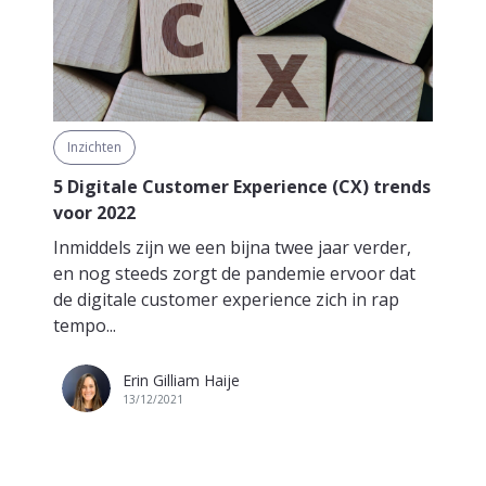
Inzichten
5 Digitale Customer Experience (CX) trends
voor 2022
Inmiddels zijn we een bijna twee jaar verder,
en nog steeds zorgt de pandemie ervoor dat
de digitale customer experience zich in rap
tempo...
Erin Gilliam Haije
13/12/2021