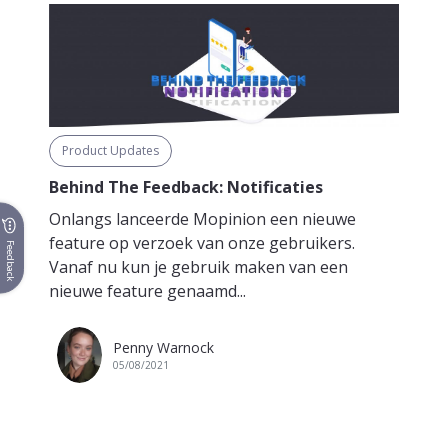
Product Updates
Behind The Feedback: Notificaties
Onlangs lanceerde Mopinion een nieuwe
feature op verzoek van onze gebruikers.
Feedback
Vanaf nu kun je gebruik maken van een
nieuwe feature genaamd...
Penny Warnock
05/08/2021