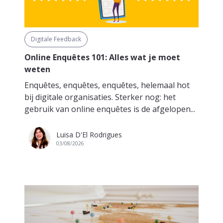
Digitale Feedback
Online Enquêtes 101: Alles wat je moet
weten
Enquêtes, enquêtes, enquêtes, helemaal hot
bij digitale organisaties. Sterker nog: het
gebruik van online enquêtes is de afgelopen...
Luisa D'El Rodrigues
03/08/2026