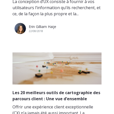
La conception d’UX consiste à fournir à vos
utilisateurs l’information qu’ils recherchent, et
ce, de la façon la plus propre et la...
Erin Gilliam Haije
22/08/2018
Les 20 meilleurs outils de cartographie des
parcours client : Une vue d’ensemble
Offrir une expérience client exceptionnelle
(CX) n’a jamais été aussi important. La