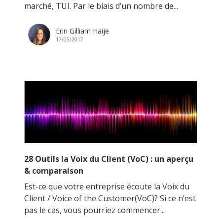
marché, TUI. Par le biais d’un nombre de...
Erin Gilliam Haije
17/05/2017
28 Outils la Voix du Client (VoC) : un aperçu
& comparaison
Est-ce que votre entreprise écoute la Voix du
Client / Voice of the Customer(VoC)? Si ce n’est
pas le cas, vous pourriez commencer...