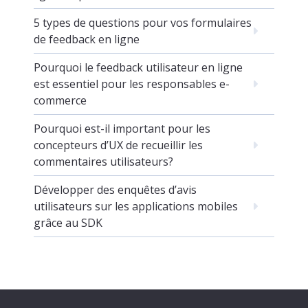
5 types de questions pour vos formulaires
de feedback en ligne
Pourquoi le feedback utilisateur en ligne
est essentiel pour les responsables e-
commerce
Pourquoi est-il important pour les
concepteurs d’UX de recueillir les
commentaires utilisateurs?
Développer des enquêtes d’avis
utilisateurs sur les applications mobiles
grâce au SDK