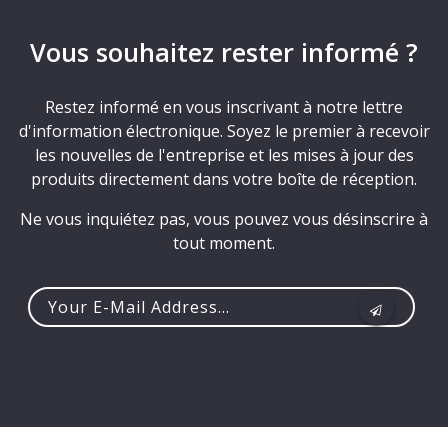
Vous souhaitez rester informé ?
Restez informé en vous inscrivant à notre lettre
d'information électronique. Soyez le premier à recevoir
les nouvelles de l'entreprise et les mises à jour des
produits directement dans votre boîte de réception.
Ne vous inquiétez pas, vous pouvez vous désinscrire à
tout moment.
Your
e-
mail
address...