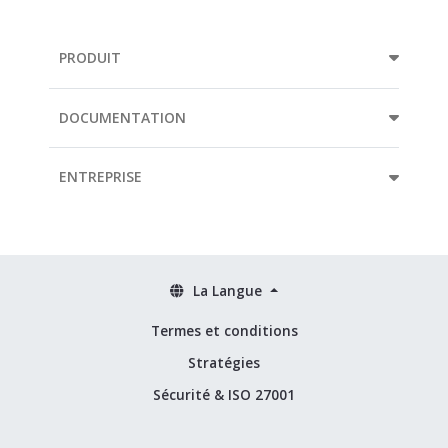
PRODUIT
DOCUMENTATION
ENTREPRISE
La Langue
Termes et conditions
Stratégies
Sécurité & ISO 27001