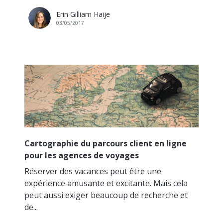
Erin Gilliam Haije
03/05/2017
Cartographie du parcours client en ligne
pour les agences de voyages
Réserver des vacances peut être une
expérience amusante et excitante. Mais cela
peut aussi exiger beaucoup de recherche et
de...