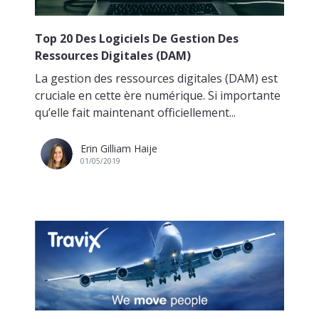
Top 20 Des Logiciels De Gestion Des
Ressources Digitales (DAM)
La gestion des ressources digitales (DAM) est
cruciale en cette ère numérique. Si importante
qu’elle fait maintenant officiellement...
Erin Gilliam Haije
01/05/2019