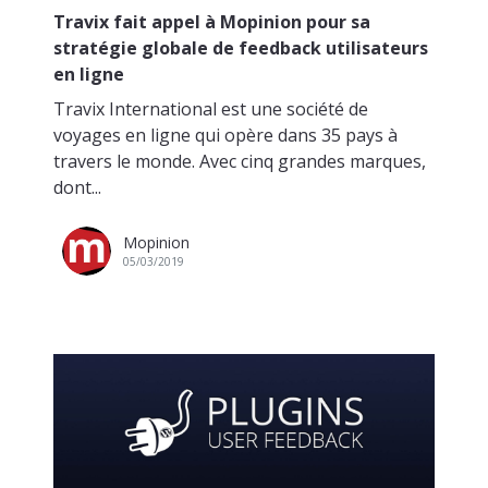
Travix fait appel à Mopinion pour sa
stratégie globale de feedback utilisateurs
en ligne
Travix International est une société de
voyages en ligne qui opère dans 35 pays à
travers le monde. Avec cinq grandes marques,
dont...
Mopinion
05/03/2019