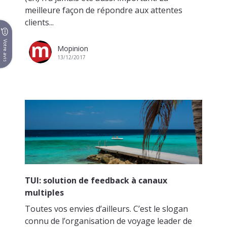
meilleure façon de répondre aux attentes
clients...
Votre avis
Mopinion
13/12/2017
TUI: solution de feedback à canaux
multiples
Toutes vos envies d’ailleurs. C’est le slogan
connu de l’organisation de voyage leader de