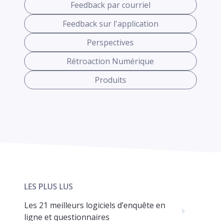
Feedback par courriel
Feedback sur l'application
Perspectives
Rétroaction Numérique
Produits
LES PLUS LUS
Les 21 meilleurs logiciels d’enquête en
ligne et questionnaires