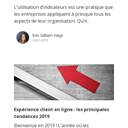
L’utilisation d’indicateurs est une pratique que
les entreprises appliquent à presque tous les
aspects de leur organisation. Qu’il...
Erin Gilliam Haije
23/01/2019
Expérience client en ligne : les principales
tendances 2019
Bienvenue en 2019 ! L’année où les