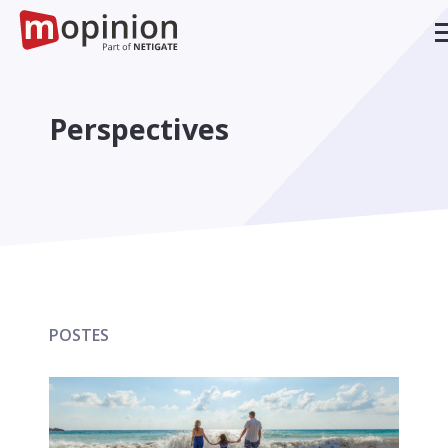
Perspectives
POSTES