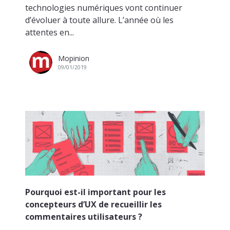
technologies numériques vont continuer
d’évoluer à toute allure. L’année où les
attentes en...
Mopinion
09/01/2019
Pourquoi est-il important pour les
concepteurs d’UX de recueillir les
commentaires utilisateurs ?