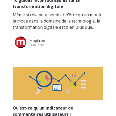
10 guides incontournables sur la
transformation digitale
Même si cela peut sembler n’être qu’un mot à
la mode dans le domaine de la technologie, la
transformation digitale est bien plus que...
Mopinion
14/02/2019
Qu’est-ce qu’un indicateur de
commentaires utilisateurs ?