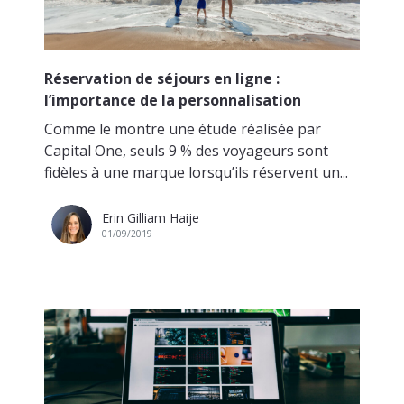
Réservation de séjours en ligne :
l’importance de la personnalisation
Comme le montre une étude réalisée par
Capital One, seuls 9 % des voyageurs sont
fidèles à une marque lorsqu’ils réservent un...
Erin Gilliam Haije
01/09/2019