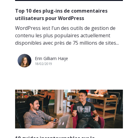
Top 10 des plug-ins de commentaires
utilisateurs pour WordPress
WordPress iest l’un des outils de gestion de
contenu les plus populaires actuellement
disponibles avec près de 75 millions de sites...
Erin Gilliam Haije
18/02/2019