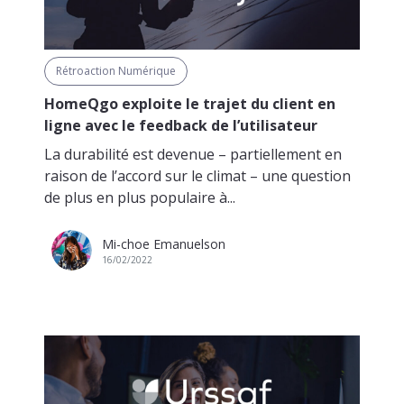
Rétroaction Numérique
HomeQgo exploite le trajet du client en
ligne avec le feedback de l’utilisateur
La durabilité est devenue – partiellement en
raison de l’accord sur le climat – une question
de plus en plus populaire à...
Mi-choe Emanuelson
16/02/2022