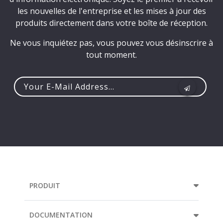
les nouvelles de l'entreprise et les mises à jour des
produits directement dans votre boîte de réception.
Ne vous inquiétez pas, vous pouvez vous désinscrire à
tout moment.
Your
e-
mail
address...
PRODUIT
DOCUMENTATION