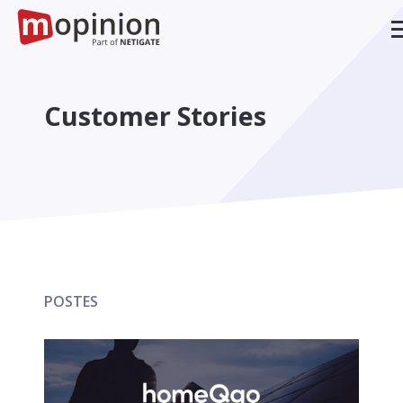
Customer Stories
POSTES