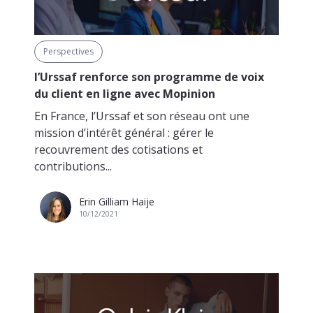
Perspectives
l’Urssaf renforce son programme de voix
du client en ligne avec Mopinion
En France, l’Urssaf et son réseau ont une
mission d’intérêt général : gérer le
recouvrement des cotisations et
contributions...
Erin Gilliam Haije
10/12/2021