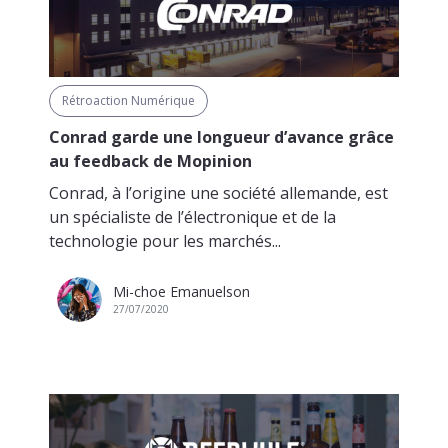
Rétroaction Numérique
Conrad garde une longueur d’avance grâce
au feedback de Mopinion
Conrad, à l’origine une société allemande, est
un spécialiste de l’électronique et de la
technologie pour les marchés...
Mi-choe Emanuelson
27/07/2020