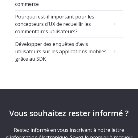
commerce
Pourquoi est-il important pour les
concepteurs d’UX de recueillir les
commentaires utilisateurs?
Développer des enquêtes d’avis
utilisateurs sur les applications mobiles
grâce au SDK
Vous souhaitez rester informé ?
Restez informé en vous inscrivant à notre lettre
d'information électronique. Soyez le premier à recevoir