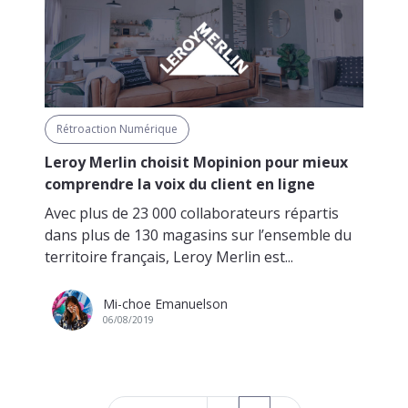
Rétroaction Numérique
Leroy Merlin choisit Mopinion pour mieux
comprendre la voix du client en ligne
Avec plus de 23 000 collaborateurs répartis
dans plus de 130 magasins sur l’ensemble du
territoire français, Leroy Merlin est...
Mi-choe Emanuelson
06/08/2019