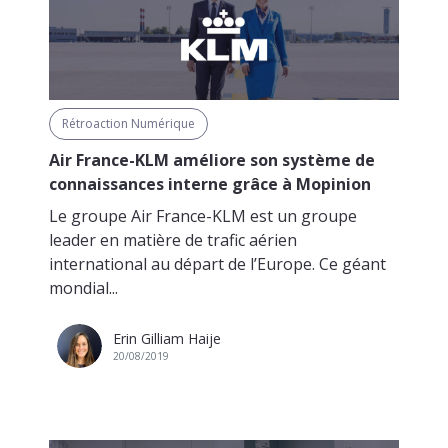
Rétroaction Numérique
Air France-KLM améliore son système de
connaissances interne grâce à Mopinion
Le groupe Air France-KLM est un groupe
leader en matière de trafic aérien
international au départ de l’Europe. Ce géant
mondial...
Erin Gilliam Haije
20/08/2019