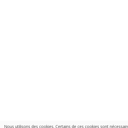
Nous utilisons des cookies. Certains de ces cookies sont nécessair