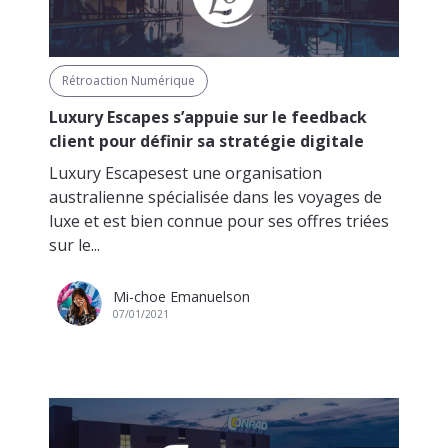
Rétroaction Numérique
Luxury Escapes s’appuie sur le feedback
client pour définir sa stratégie digitale
Luxury Escapesest une organisation
australienne spécialisée dans les voyages de
luxe et est bien connue pour ses offres triées
sur le...
Mi-choe Emanuelson
07/01/2021