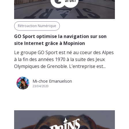
Rétroaction Numérique
GO Sport optimise la navigation sur son
site Internet grâce à Mopinion
Le groupe GO Sport est né au coeur des Alpes
à la fin des années 1970 à la suite des Jeux
Olympiques de Grenoble. L’entreprise est...
Mi-choe Emanuelson
23/04/2020