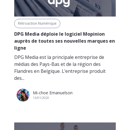
Rétroaction Numérique
DPG Media déploie le logiciel Mopinion
auprès de toutes ses nouvelles marques en
ligne
DPG Media est la principale entreprise de
médias des Pays-Bas et de la région des
Flandres en Belgique. L’entreprise produit
des...
Mi-choe Emanuelson
13/01/2020