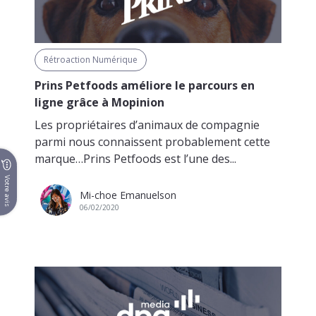
Rétroaction Numérique
Prins Petfoods améliore le parcours en
ligne grâce à Mopinion
Les propriétaires d’animaux de compagnie
parmi nous connaissent probablement cette
marque…Prins Petfoods est l’une des...
Votre avis
Mi-choe Emanuelson
06/02/2020