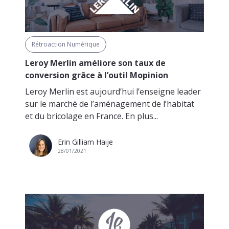
Rétroaction Numérique
Leroy Merlin améliore son taux de
conversion grâce à l’outil Mopinion
Leroy Merlin est aujourd’hui l’enseigne leader
sur le marché de l’aménagement de l’habitat
et du bricolage en France. En plus...
Erin Gilliam Haije
28/01/2021