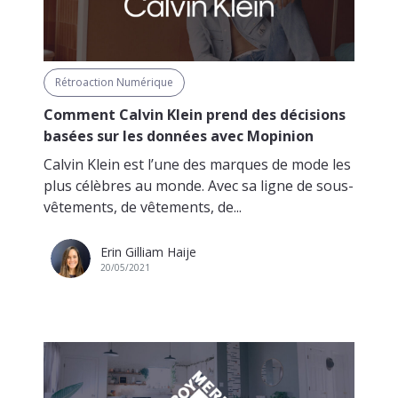
Rétroaction Numérique
Comment Calvin Klein prend des décisions
basées sur les données avec Mopinion
Calvin Klein est l’une des marques de mode les
plus célèbres au monde. Avec sa ligne de sous-
vêtements, de vêtements, de...
Erin Gilliam Haije
20/05/2021