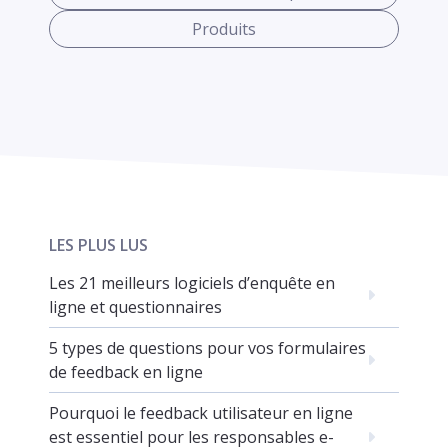
Produits
LES PLUS LUS
Les 21 meilleurs logiciels d’enquête en
ligne et questionnaires
5 types de questions pour vos formulaires
de feedback en ligne
Pourquoi le feedback utilisateur en ligne
est essentiel pour les responsables e-