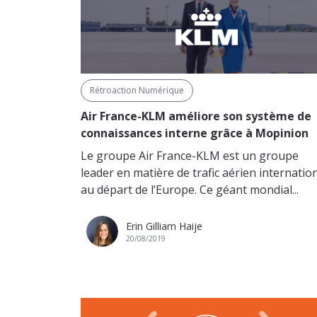
Rétroaction Numérique
Air France-KLM améliore son système de
connaissances interne grâce à Mopinion
Le groupe Air France-KLM est un groupe
leader en matière de trafic aérien internatio
au départ de l’Europe. Ce géant mondial...
Erin Gilliam Haije
20/08/2019