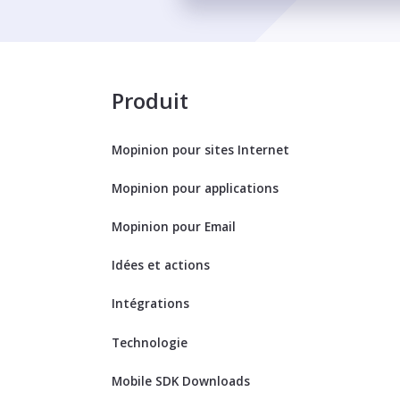
Produit
Mopinion pour sites Internet
Mopinion pour applications
Mopinion pour Email
Idées et actions
Intégrations
Technologie
Mobile SDK Downloads