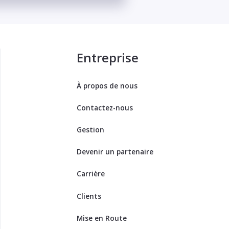
Entreprise
À propos de nous
Contactez-nous
Gestion
Devenir un partenaire
Carrière
Clients
Mise en Route