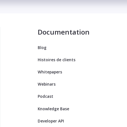
Documentation
Blog
Histoires de clients
Whitepapers
Webinars
Podcast
Knowledge Base
Developer API