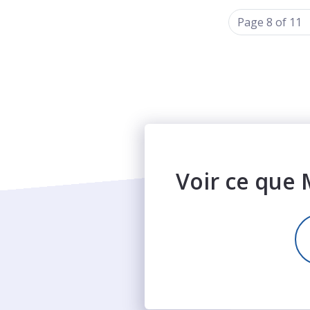
Page 8 of 11
Voir ce que 