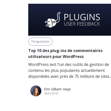
Perspectives
Top 10 des plug-ins de commentaires
utilisateurs pour WordPress
WordPress iest l’un des outils de gestion de
contenu les plus populaires actuellement
disponibles avec près de 75 millions de sites..
Erin Gilliam Haije
18/02/2019