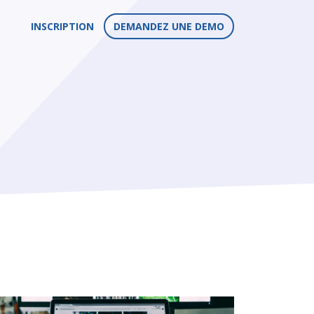
INSCRIPTION
DEMANDEZ UNE DEMO