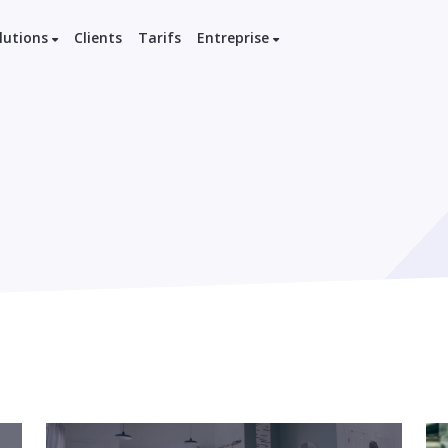
lutions
Clients
Tarifs
Entreprise