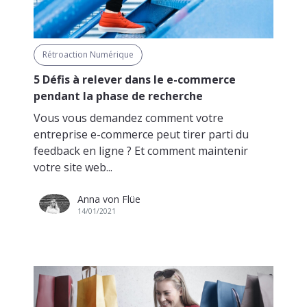
Rétroaction Numérique
5 Défis à relever dans le e-commerce
pendant la phase de recherche
Vous vous demandez comment votre
entreprise e-commerce peut tirer parti du
feedback en ligne ? Et comment maintenir
votre site web...
Anna von Flüe
14/01/2021