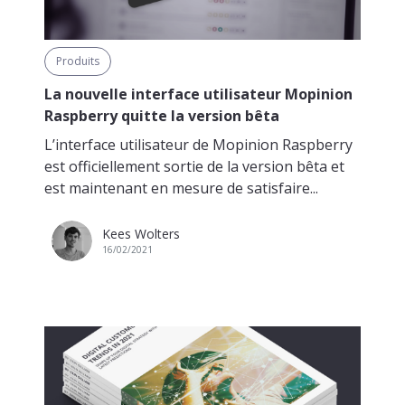
Produits
La nouvelle interface utilisateur Mopinion
Raspberry quitte la version bêta
L’interface utilisateur de Mopinion Raspberry
est officiellement sortie de la version bêta et
est maintenant en mesure de satisfaire...
Kees Wolters
16/02/2021