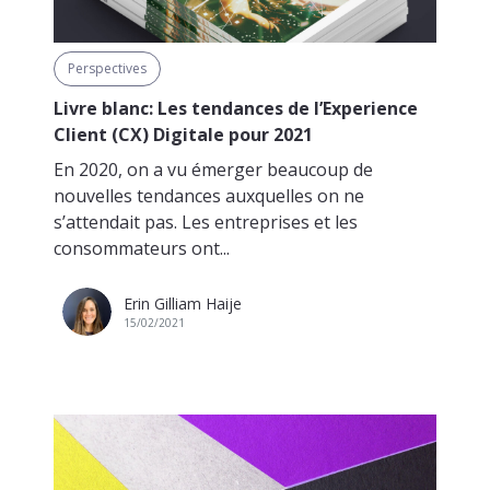
Perspectives
Livre blanc: Les tendances de l’Experience
Client (CX) Digitale pour 2021
En 2020, on a vu émerger beaucoup de
nouvelles tendances auxquelles on ne
s’attendait pas. Les entreprises et les
consommateurs ont...
Erin Gilliam Haije
15/02/2021