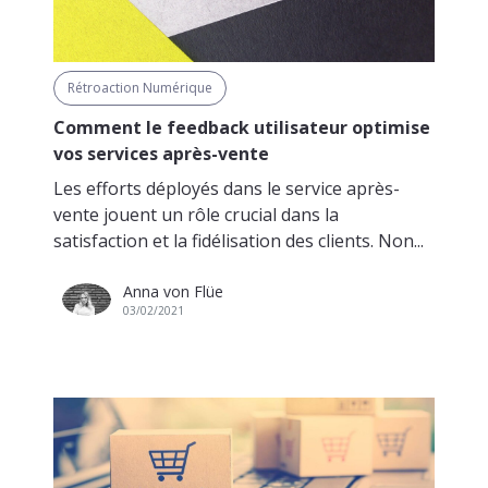
Rétroaction Numérique
Comment le feedback utilisateur optimise
vos services après-vente
Les efforts déployés dans le service après-
vente jouent un rôle crucial dans la
satisfaction et la fidélisation des clients. Non...
Anna von Flüe
03/02/2021