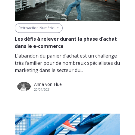
Rétroaction Numérique
Les défis à relever durant la phase d’achat
dans le e-commerce
L’abandon du panier d’achat est un challenge
très familier pour de nombreux spécialistes du
marketing dans le secteur du...
Anna von Flüe
20/01/2021