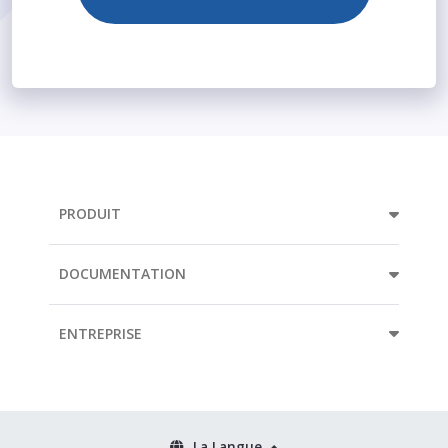
PRODUIT
DOCUMENTATION
ENTREPRISE
La Langue