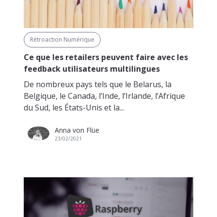
Rétroaction Numérique
Ce que les retailers peuvent faire avec les
feedback utilisateurs multilingues
De nombreux pays tels que le Belarus, la
Belgique, le Canada, l’Inde, l’Irlande, l’Afrique
du Sud, les États-Unis et la...
Anna von Flüe
23/02/2021