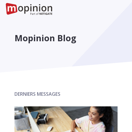
Mopinion Blog
DERNIERS MESSAGES