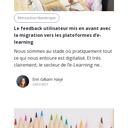
Rétroaction Numérique
Le feedback utilisateur mis en avant avec
la migration vers les plateformes d’e-
learning
Nous sommes au stade où pratiquement tout
ce qui nous entoure est digitalisé. Et très
clairement, le secteur de l’e-Learning ne...
Erin Gilliam Haije
24/02/2021