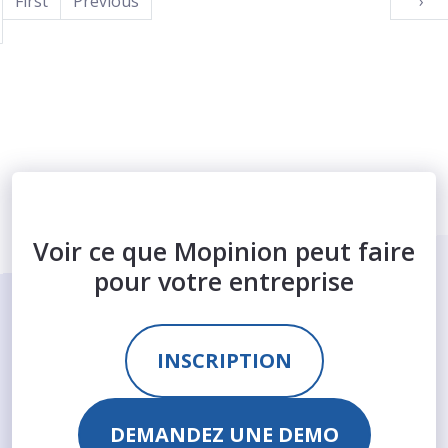
First
Previous
›
Voir ce que Mopinion peut faire
pour votre entreprise
INSCRIPTION
DEMANDEZ UNE DEMO