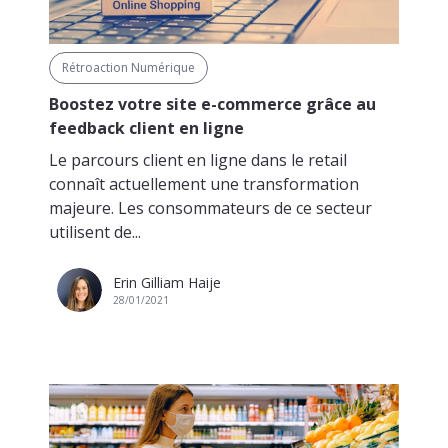
Rétroaction Numérique
Boostez votre site e-commerce grâce au
feedback client en ligne
Le parcours client en ligne dans le retail
connaît actuellement une transformation
majeure. Les consommateurs de ce secteur
utilisent de...
Erin Gilliam Haije
28/01/2021