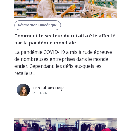
Rétroaction Numérique
Comment le secteur du retail a été affecté
par la pandémie mondiale
La pandémie COVID-19 a mis à rude épreuve
de nombreuses entreprises dans le monde
entier. Cependant, les défis auxquels les
retailers...
Erin Gilliam Haije
28/01/2021